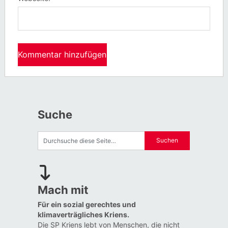
Suche
Mach mit
Für ein sozial gerechtes und
klimaverträgliches Kriens.
Die SP Kriens lebt von Menschen, die nicht