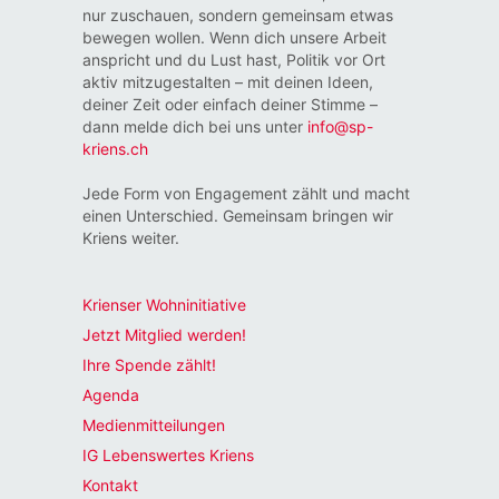
nur zuschauen, sondern gemeinsam etwas
bewegen wollen. Wenn dich unsere Arbeit
anspricht und du Lust hast, Politik vor Ort
aktiv mitzugestalten – mit deinen Ideen,
deiner Zeit oder einfach deiner Stimme –
dann melde dich bei uns unter
info@sp-
kriens.ch
Jede Form von Engagement zählt und macht
einen Unterschied. Gemeinsam bringen wir
Kriens weiter.
Krienser Wohninitiative
Jetzt Mitglied werden!
Ihre Spende zählt!
Agenda
Medienmitteilungen
IG Lebenswertes Kriens
Kontakt