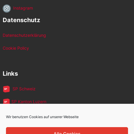
Instagram
Datenschutz
Datenschutzerklärung
Cookie Policy
Links
SP Schweiz
SP Kanton Luzern
JUSO Luzern
Wir benutzen Cookies auf unserer Webseite
SP MigrantInnen
Alle Cookies