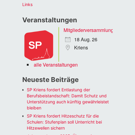
Links
Veranstaltungen
Mitgliederversammlung
18 Aug. 26
Kriens
alle Veranstaltungen
Neueste Beiträge
SP Kriens fordert Entlastung der
Berufsbeistandschaft: Damit Schutz und
Unterstützung auch künftig gewährleistet
bleiben
SP Kriens fordert Hitzeschutz für die
Schulen: Stufenplan soll Unterricht bei
Hitzewellen sichern