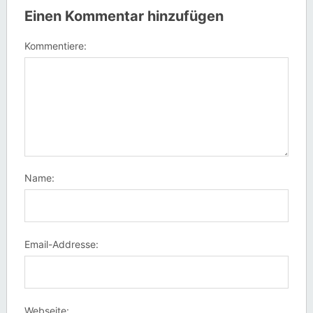
Einen Kommentar hinzufügen
Kommentiere:
Name:
Email-Addresse:
Webseite: