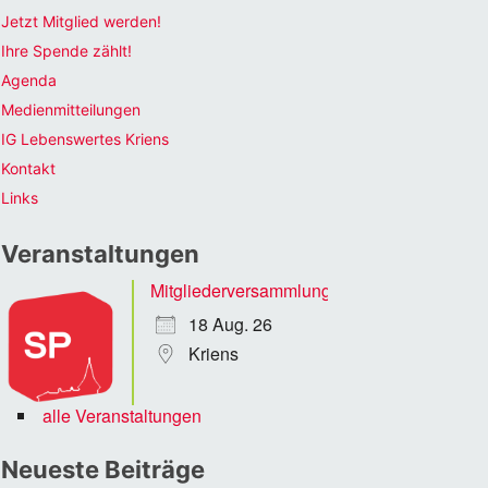
Jetzt Mitglied werden!
Ihre Spende zählt!
Agenda
Medienmitteilungen
IG Lebenswertes Kriens
Kontakt
Links
Veranstaltungen
Mitgliederversammlung
18 Aug. 26
Kriens
alle Veranstaltungen
Neueste Beiträge