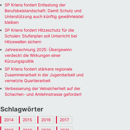
SP Kriens fordert Entlastung der
Berufsbeistandschaft: Damit Schutz und
Unterstützung auch künftig gewährleistet
bleiben
SP Kriens fordert Hitzeschutz für die
Schulen: Stufenplan soll Unterricht bei
Hitzewellen sichern
Jahresrechnung 2025: Übergewinn
verdeckt die Wirkungen einer
Kürzungspolitik
SP Kriens fordert stärkere regionale
Zusammenarbeit in der Jugendarbeit und
vernetzte Quartierarbeit
Verbesserung der Velosicherheit auf der
Schachen- und Amlehnstrasse gefordert
Schlagwörter
2014
2015
2016
2017