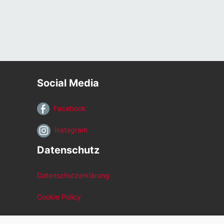
Social Media
Facebook
Instagram
Datenschutz
Datenschutzerklärung
Cookie Policy