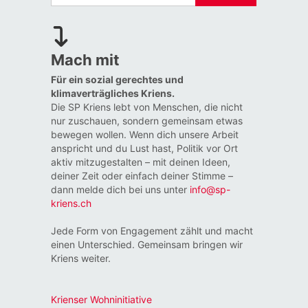
Mach mit
Für ein sozial gerechtes und
klimaverträgliches Kriens.
Die SP Kriens lebt von Menschen, die nicht
nur zuschauen, sondern gemeinsam etwas
bewegen wollen. Wenn dich unsere Arbeit
anspricht und du Lust hast, Politik vor Ort
aktiv mitzugestalten – mit deinen Ideen,
deiner Zeit oder einfach deiner Stimme –
dann melde dich bei uns unter
info@sp-
kriens.ch
Jede Form von Engagement zählt und macht
einen Unterschied. Gemeinsam bringen wir
Kriens weiter.
Krienser Wohninitiative