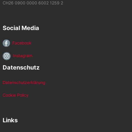
CH26 0900 0000 6002 1259 2
Social Media
Facebook
Instagram
Datenschutz
Datenschutzerklärung
Cookie Policy
Links