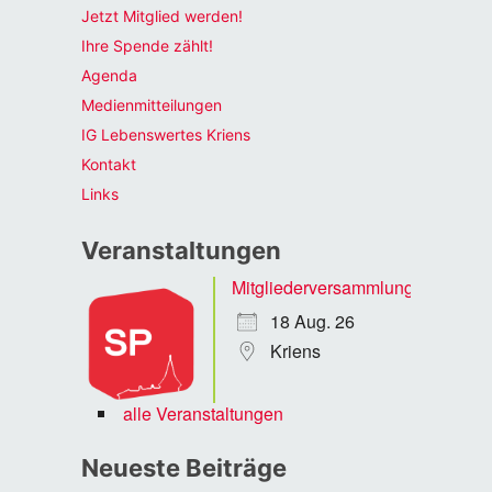
Jetzt Mitglied werden!
Ihre Spende zählt!
Agenda
Medienmitteilungen
IG Lebenswertes Kriens
Kontakt
Links
Veranstaltungen
Mitgliederversammlung
18 Aug. 26
Kriens
alle Veranstaltungen
Neueste Beiträge