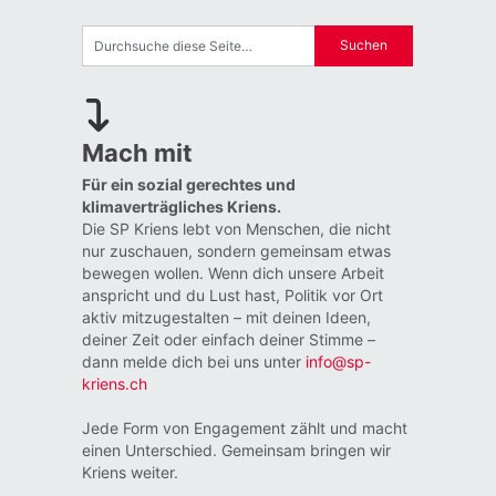
Mach mit
Für ein sozial gerechtes und
klimaverträgliches Kriens.
Die SP Kriens lebt von Menschen, die nicht
nur zuschauen, sondern gemeinsam etwas
bewegen wollen. Wenn dich unsere Arbeit
anspricht und du Lust hast, Politik vor Ort
aktiv mitzugestalten – mit deinen Ideen,
deiner Zeit oder einfach deiner Stimme –
dann melde dich bei uns unter
info@sp-
kriens.ch
Jede Form von Engagement zählt und macht
einen Unterschied. Gemeinsam bringen wir
Kriens weiter.