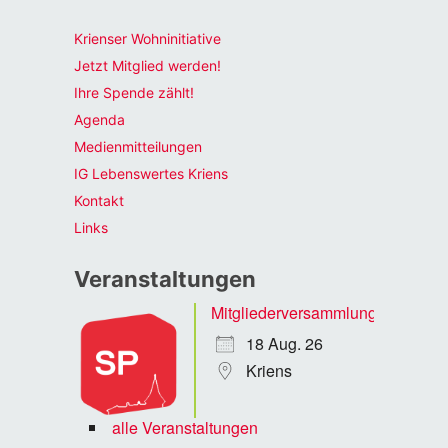
Krienser Wohninitiative
Jetzt Mitglied werden!
Ihre Spende zählt!
Agenda
Medienmitteilungen
IG Lebenswertes Kriens
Kontakt
Links
Veranstaltungen
Mitgliederversammlung
18 Aug. 26
Kriens
alle Veranstaltungen