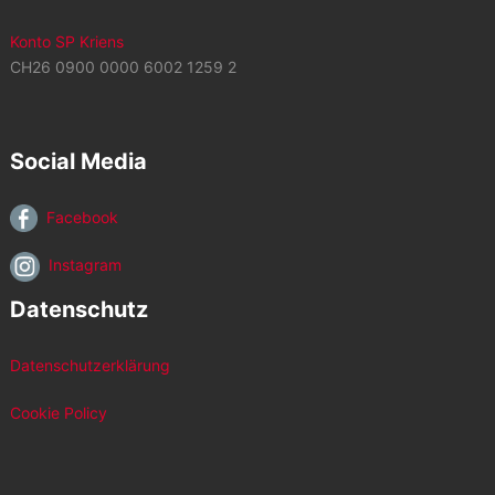
Konto SP Kriens
CH26 0900 0000 6002 1259 2
Social Media
Facebook
Instagram
Datenschutz
Datenschutzerklärung
Cookie Policy