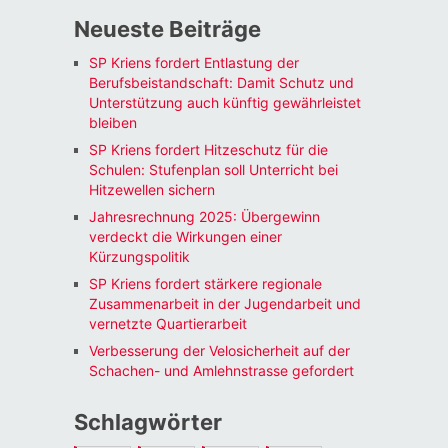
Neueste Beiträge
SP Kriens fordert Entlastung der
Berufsbeistandschaft: Damit Schutz und
Unterstützung auch künftig gewährleistet
bleiben
SP Kriens fordert Hitzeschutz für die
Schulen: Stufenplan soll Unterricht bei
Hitzewellen sichern
Jahresrechnung 2025: Übergewinn
verdeckt die Wirkungen einer
Kürzungspolitik
SP Kriens fordert stärkere regionale
Zusammenarbeit in der Jugendarbeit und
vernetzte Quartierarbeit
Verbesserung der Velosicherheit auf der
Schachen- und Amlehnstrasse gefordert
Schlagwörter