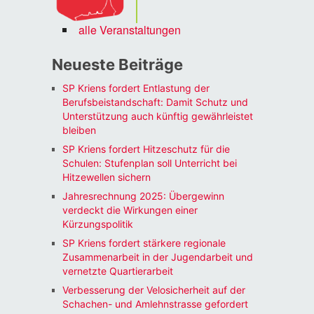
alle Veranstaltungen
Neueste Beiträge
SP Kriens fordert Entlastung der
Berufsbeistandschaft: Damit Schutz und
Unterstützung auch künftig gewährleistet
bleiben
SP Kriens fordert Hitzeschutz für die
Schulen: Stufenplan soll Unterricht bei
Hitzewellen sichern
Jahresrechnung 2025: Übergewinn
verdeckt die Wirkungen einer
Kürzungspolitik
SP Kriens fordert stärkere regionale
Zusammenarbeit in der Jugendarbeit und
vernetzte Quartierarbeit
Verbesserung der Velosicherheit auf der
Schachen- und Amlehnstrasse gefordert