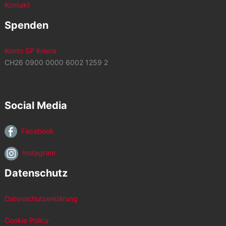
Kontakt
Spenden
Konto SP Kriens
CH26 0900 0000 6002 1259 2
Social Media
Facebook
Instagram
Datenschutz
Datenschutzerklärung
Cookie Policy