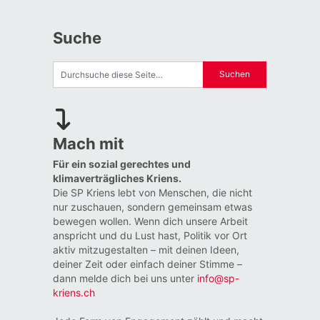
Suche
Mach mit
Für ein sozial gerechtes und
klimaverträgliches Kriens.
Die SP Kriens lebt von Menschen, die nicht
nur zuschauen, sondern gemeinsam etwas
bewegen wollen. Wenn dich unsere Arbeit
anspricht und du Lust hast, Politik vor Ort
aktiv mitzugestalten – mit deinen Ideen,
deiner Zeit oder einfach deiner Stimme –
dann melde dich bei uns unter
info@sp-
kriens.ch