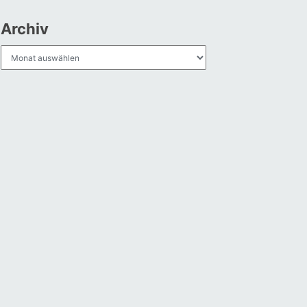
Archiv
Archiv