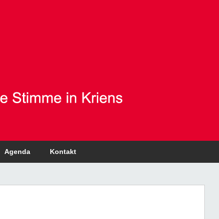
Agenda
Kontakt