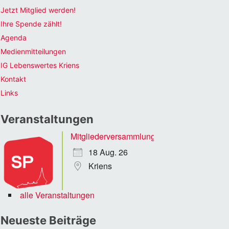
Jetzt Mitglied werden!
Ihre Spende zählt!
Agenda
Medienmitteilungen
IG Lebenswertes Kriens
Kontakt
Links
Veranstaltungen
Mitgliederversammlung
18 Aug. 26
Kriens
alle Veranstaltungen
Neueste Beiträge