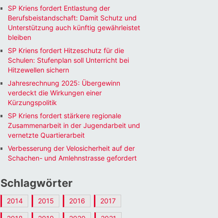
SP Kriens fordert Entlastung der
Berufsbeistandschaft: Damit Schutz und
Unterstützung auch künftig gewährleistet
bleiben
SP Kriens fordert Hitzeschutz für die
Schulen: Stufenplan soll Unterricht bei
Hitzewellen sichern
Jahresrechnung 2025: Übergewinn
verdeckt die Wirkungen einer
Kürzungspolitik
SP Kriens fordert stärkere regionale
Zusammenarbeit in der Jugendarbeit und
vernetzte Quartierarbeit
Verbesserung der Velosicherheit auf der
Schachen- und Amlehnstrasse gefordert
Schlagwörter
2014
2015
2016
2017