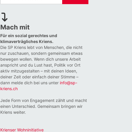
Mach mit
Für ein sozial gerechtes und
klimaverträgliches Kriens.
Die SP Kriens lebt von Menschen, die nicht
nur zuschauen, sondern gemeinsam etwas
bewegen wollen. Wenn dich unsere Arbeit
anspricht und du Lust hast, Politik vor Ort
aktiv mitzugestalten – mit deinen Ideen,
deiner Zeit oder einfach deiner Stimme –
dann melde dich bei uns unter
info@sp-
kriens.ch
Jede Form von Engagement zählt und macht
einen Unterschied. Gemeinsam bringen wir
Kriens weiter.
Krienser Wohninitiative