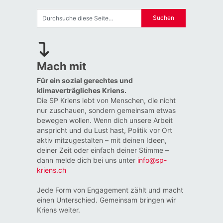
Mach mit
Für ein sozial gerechtes und
klimaverträgliches Kriens.
Die SP Kriens lebt von Menschen, die nicht
nur zuschauen, sondern gemeinsam etwas
bewegen wollen. Wenn dich unsere Arbeit
anspricht und du Lust hast, Politik vor Ort
aktiv mitzugestalten – mit deinen Ideen,
deiner Zeit oder einfach deiner Stimme –
dann melde dich bei uns unter
info@sp-
kriens.ch
Jede Form von Engagement zählt und macht
einen Unterschied. Gemeinsam bringen wir
Kriens weiter.