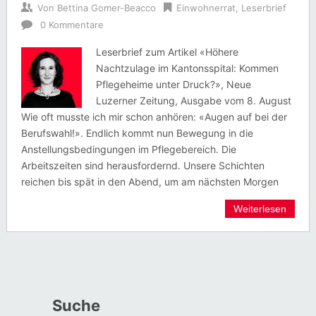
Von
Bettina Gomer-Beacco
Einwohnerrat
,
Leserbrief
0 Kommentare
Leserbrief zum Artikel «Höhere
Nachtzulage im Kantonsspital: Kommen
Pflegeheime unter Druck?», Neue
Luzerner Zeitung, Ausgabe vom 8. August
Wie oft musste ich mir schon anhören: «Augen auf bei der
Berufswahl!». Endlich kommt nun Bewegung in die
Anstellungsbedingungen im Pflegebereich. Die
Arbeitszeiten sind herausfordernd. Unsere Schichten
reichen bis spät in den Abend, um am nächsten Morgen
Weiterlesen
Suche