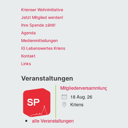
Krienser Wohninitiative
Jetzt Mitglied werden!
Ihre Spende zählt!
Agenda
Medienmitteilungen
IG Lebenswertes Kriens
Kontakt
Links
Veranstaltungen
Mitgliederversammlung
18 Aug. 26
Kriens
alle Veranstaltungen