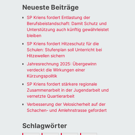
Neueste Beiträge
SP Kriens fordert Entlastung der
Berufsbeistandschaft: Damit Schutz und
Unterstützung auch künftig gewährleistet
bleiben
SP Kriens fordert Hitzeschutz für die
Schulen: Stufenplan soll Unterricht bei
Hitzewellen sichern
Jahresrechnung 2025: Übergewinn
verdeckt die Wirkungen einer
Kürzungspolitik
SP Kriens fordert stärkere regionale
Zusammenarbeit in der Jugendarbeit und
vernetzte Quartierarbeit
Verbesserung der Velosicherheit auf der
Schachen- und Amlehnstrasse gefordert
Schlagwörter