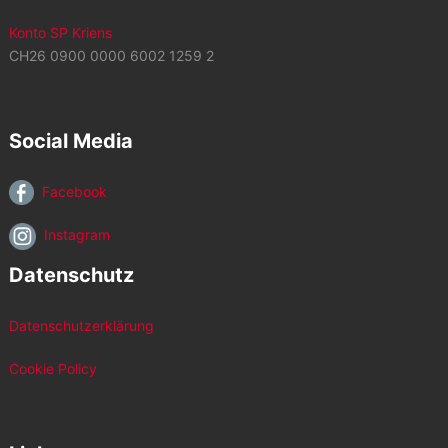
Konto SP Kriens
CH26 0900 0000 6002 1259 2
Social Media
Facebook
Instagram
Datenschutz
Datenschutzerklärung
Cookie Policy