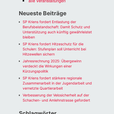
alle Veranstaltungen
Neueste Beiträge
SP Kriens fordert Entlastung der
Berufsbeistandschaft: Damit Schutz und
Unterstützung auch künftig gewährleistet
bleiben
SP Kriens fordert Hitzeschutz für die
Schulen: Stufenplan soll Unterricht bei
Hitzewellen sichern
Jahresrechnung 2025: Übergewinn
verdeckt die Wirkungen einer
Kürzungspolitik
SP Kriens fordert stärkere regionale
Zusammenarbeit in der Jugendarbeit und
vernetzte Quartierarbeit
Verbesserung der Velosicherheit auf der
Schachen- und Amlehnstrasse gefordert
Schlagwörter