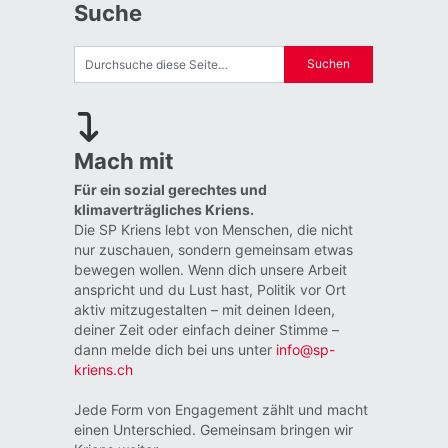
Suche
Mach mit
Für ein sozial gerechtes und
klimaverträgliches Kriens.
Die SP Kriens lebt von Menschen, die nicht
nur zuschauen, sondern gemeinsam etwas
bewegen wollen. Wenn dich unsere Arbeit
anspricht und du Lust hast, Politik vor Ort
aktiv mitzugestalten – mit deinen Ideen,
deiner Zeit oder einfach deiner Stimme –
dann melde dich bei uns unter
info@sp-
kriens.ch
Jede Form von Engagement zählt und macht
einen Unterschied. Gemeinsam bringen wir