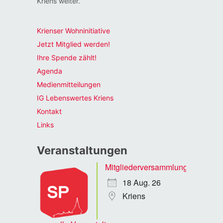
Kriens weiter.
Krienser Wohninitiative
Jetzt Mitglied werden!
Ihre Spende zählt!
Agenda
Medienmitteilungen
IG Lebenswertes Kriens
Kontakt
Links
Veranstaltungen
Mitgliederversammlung
18 Aug. 26
Kriens