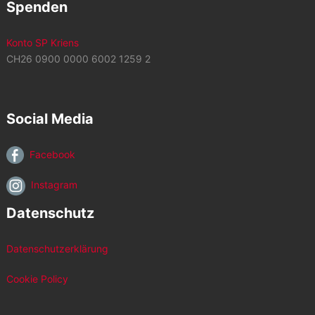
Spenden
Konto SP Kriens
CH26 0900 0000 6002 1259 2
Social Media
Facebook
Instagram
Datenschutz
Datenschutzerklärung
Cookie Policy