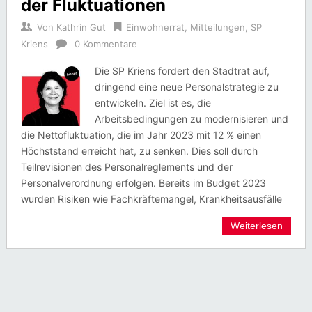
der Fluktuationen
Von
Kathrin Gut
Einwohnerrat
,
Mitteilungen
,
SP
Kriens
0 Kommentare
Die SP Kriens fordert den Stadtrat auf,
dringend eine neue Personalstrategie zu
entwickeln. Ziel ist es, die
Arbeitsbedingungen zu modernisieren und
die Nettofluktuation, die im Jahr 2023 mit 12 % einen
Höchststand erreicht hat, zu senken. Dies soll durch
Teilrevisionen des Personalreglements und der
Personalverordnung erfolgen. Bereits im Budget 2023
wurden Risiken wie Fachkräftemangel, Krankheitsausfälle
Weiterlesen