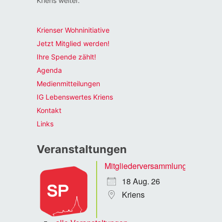
Kriens weiter.
Krienser Wohninitiative
Jetzt Mitglied werden!
Ihre Spende zählt!
Agenda
Medienmitteilungen
IG Lebenswertes Kriens
Kontakt
Links
Veranstaltungen
Mitgliederversammlung
18 Aug. 26
Kriens