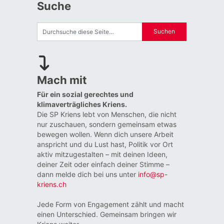
Suche
Mach mit
Für ein sozial gerechtes und
klimaverträgliches Kriens.
Die SP Kriens lebt von Menschen, die nicht
nur zuschauen, sondern gemeinsam etwas
bewegen wollen. Wenn dich unsere Arbeit
anspricht und du Lust hast, Politik vor Ort
aktiv mitzugestalten – mit deinen Ideen,
deiner Zeit oder einfach deiner Stimme –
dann melde dich bei uns unter
info@sp-
kriens.ch
Jede Form von Engagement zählt und macht
einen Unterschied. Gemeinsam bringen wir