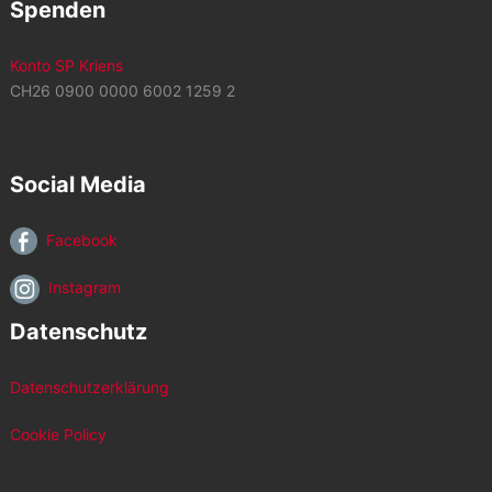
Spenden
Konto SP Kriens
CH26 0900 0000 6002 1259 2
Social Media
Facebook
Instagram
Datenschutz
Datenschutzerklärung
Cookie Policy