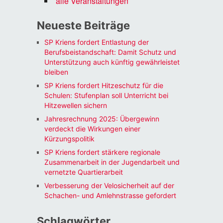
alle Veranstaltungen
Neueste Beiträge
SP Kriens fordert Entlastung der
Berufsbeistandschaft: Damit Schutz und
Unterstützung auch künftig gewährleistet
bleiben
SP Kriens fordert Hitzeschutz für die
Schulen: Stufenplan soll Unterricht bei
Hitzewellen sichern
Jahresrechnung 2025: Übergewinn
verdeckt die Wirkungen einer
Kürzungspolitik
SP Kriens fordert stärkere regionale
Zusammenarbeit in der Jugendarbeit und
vernetzte Quartierarbeit
Verbesserung der Velosicherheit auf der
Schachen- und Amlehnstrasse gefordert
Schlagwörter