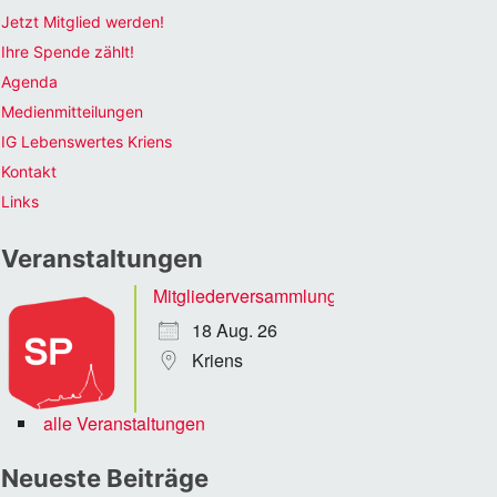
Jetzt Mitglied werden!
Ihre Spende zählt!
Agenda
Medienmitteilungen
IG Lebenswertes Kriens
Kontakt
Links
Veranstaltungen
Mitgliederversammlung
18 Aug. 26
Kriens
alle Veranstaltungen
Neueste Beiträge