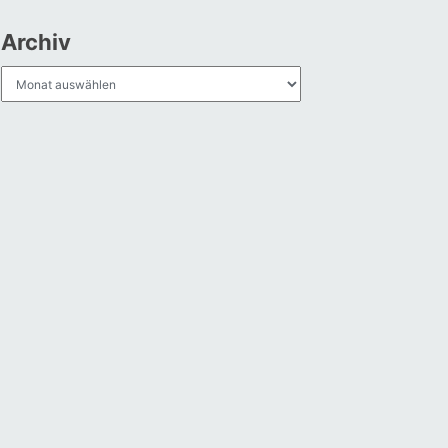
Archiv
Archiv