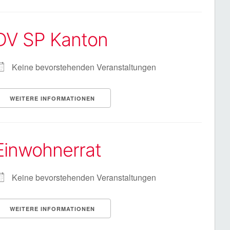
DV SP Kanton
Keine bevorstehenden Veranstaltungen
WEITERE INFORMATIONEN
Einwohnerrat
Keine bevorstehenden Veranstaltungen
WEITERE INFORMATIONEN