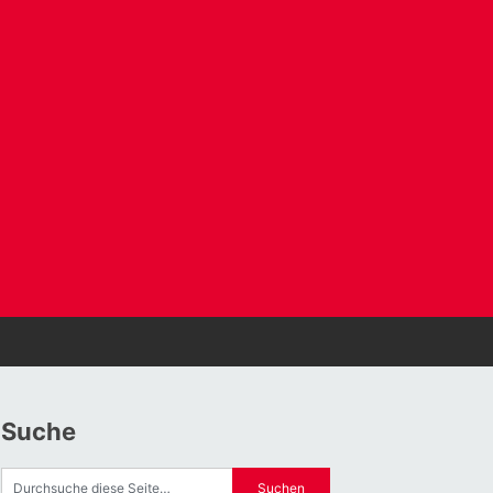
Suche