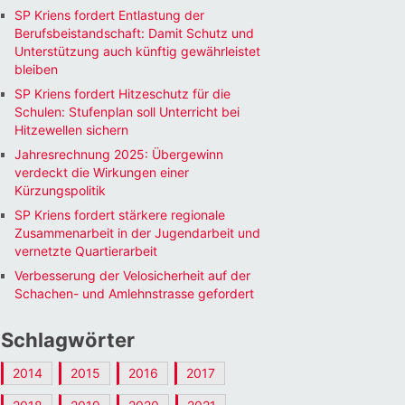
SP Kriens fordert Entlastung der
Berufsbeistandschaft: Damit Schutz und
Unterstützung auch künftig gewährleistet
bleiben
SP Kriens fordert Hitzeschutz für die
Schulen: Stufenplan soll Unterricht bei
Hitzewellen sichern
Jahresrechnung 2025: Übergewinn
verdeckt die Wirkungen einer
Kürzungspolitik
SP Kriens fordert stärkere regionale
Zusammenarbeit in der Jugendarbeit und
vernetzte Quartierarbeit
Verbesserung der Velosicherheit auf der
Schachen- und Amlehnstrasse gefordert
Schlagwörter
2014
2015
2016
2017