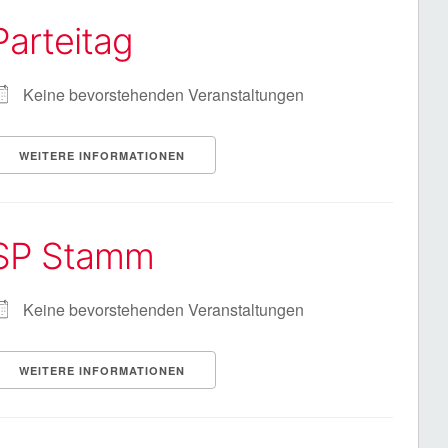
Parteitag
Keine bevorstehenden Veranstaltungen
WEITERE INFORMATIONEN
SP Stamm
Keine bevorstehenden Veranstaltungen
WEITERE INFORMATIONEN