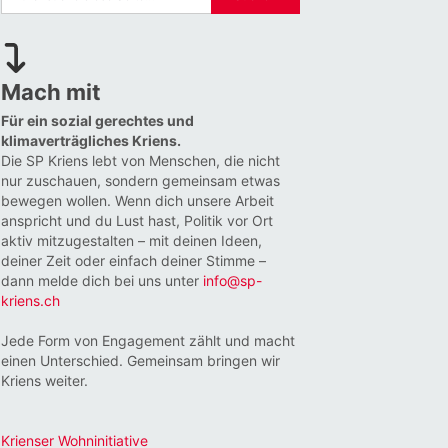
Mach mit
Für ein sozial gerechtes und
klimaverträgliches Kriens.
Die SP Kriens lebt von Menschen, die nicht
nur zuschauen, sondern gemeinsam etwas
bewegen wollen. Wenn dich unsere Arbeit
anspricht und du Lust hast, Politik vor Ort
aktiv mitzugestalten – mit deinen Ideen,
deiner Zeit oder einfach deiner Stimme –
dann melde dich bei uns unter
info@sp-
kriens.ch
Jede Form von Engagement zählt und macht
einen Unterschied. Gemeinsam bringen wir
Kriens weiter.
Krienser Wohninitiative