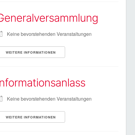
Generalversammlung
Keine bevorstehenden Veranstaltungen
WEITERE INFORMATIONEN
Informationsanlass
Keine bevorstehenden Veranstaltungen
WEITERE INFORMATIONEN