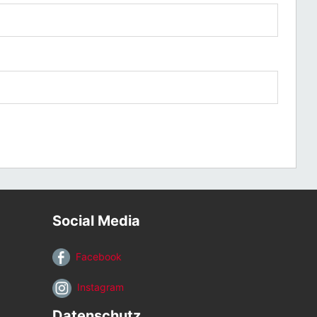
Social Media
Facebook
Instagram
Datenschutz