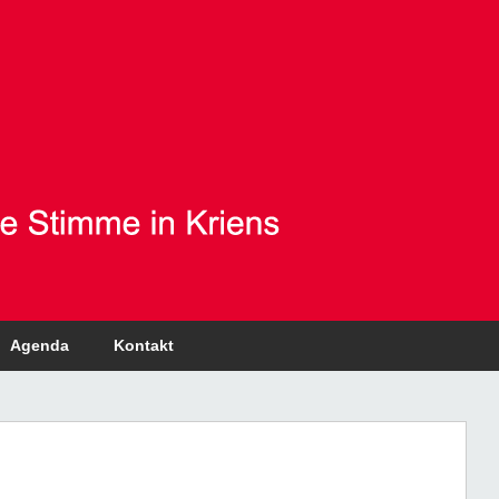
Agenda
Kontakt