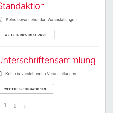
Standaktion
Keine bevorstehenden Veranstaltungen
WEITERE INFORMATIONEN
Unterschriftensammlung
Keine bevorstehenden Veranstaltungen
WEITERE INFORMATIONEN
1
2