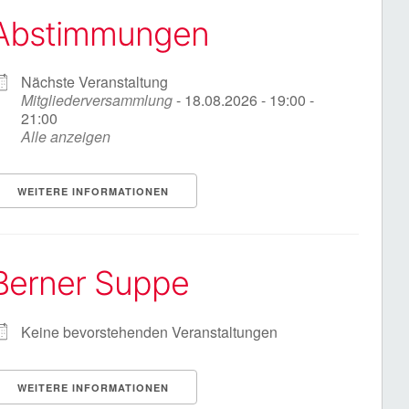
Abstimmungen
Nächste Veranstaltung
Mitgliederversammlung
- 18.08.2026 - 19:00 -
21:00
Alle anzeigen
WEITERE INFORMATIONEN
Berner Suppe
Keine bevorstehenden Veranstaltungen
WEITERE INFORMATIONEN