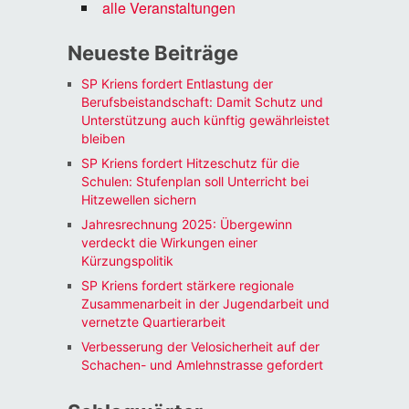
alle Veranstaltungen
Neueste Beiträge
SP Kriens fordert Entlastung der
Berufsbeistandschaft: Damit Schutz und
Unterstützung auch künftig gewährleistet
bleiben
SP Kriens fordert Hitzeschutz für die
Schulen: Stufenplan soll Unterricht bei
Hitzewellen sichern
Jahresrechnung 2025: Übergewinn
verdeckt die Wirkungen einer
Kürzungspolitik
SP Kriens fordert stärkere regionale
Zusammenarbeit in der Jugendarbeit und
vernetzte Quartierarbeit
Verbesserung der Velosicherheit auf der
Schachen- und Amlehnstrasse gefordert