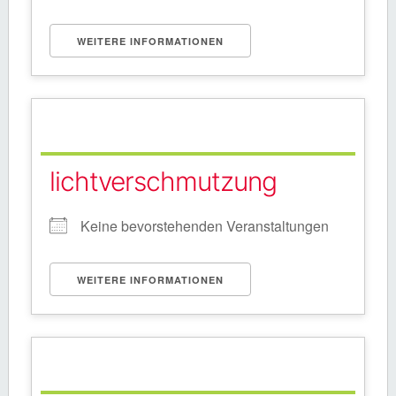
WEITERE INFORMATIONEN
lichtverschmutzung
Keine bevorstehenden Veranstaltungen
WEITERE INFORMATIONEN