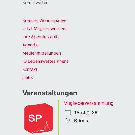
Kriens weiter.
Krienser Wohninitiative
Jetzt Mitglied werden!
Ihre Spende zählt!
Agenda
Medienmitteilungen
IG Lebenswertes Kriens
Kontakt
Links
Veranstaltungen
Mitgliederversammlung
18 Aug. 26
Kriens