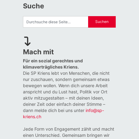
Suche
Mach mit
Für ein sozial gerechtes und
klimaverträgliches Kriens.
Die SP Kriens lebt von Menschen, die nicht
nur zuschauen, sondern gemeinsam etwas
bewegen wollen. Wenn dich unsere Arbeit
anspricht und du Lust hast, Politik vor Ort
aktiv mitzugestalten – mit deinen Ideen,
deiner Zeit oder einfach deiner Stimme –
dann melde dich bei uns unter
info@sp-
kriens.ch
Jede Form von Engagement zählt und macht
einen Unterschied. Gemeinsam bringen wir