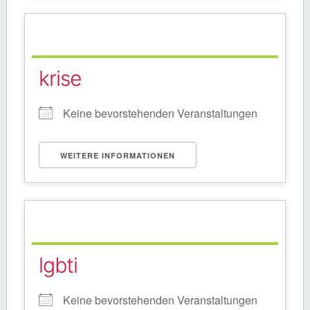
krise
Keine bevorstehenden Veranstaltungen
WEITERE INFORMATIONEN
lgbti
Keine bevorstehenden Veranstaltungen