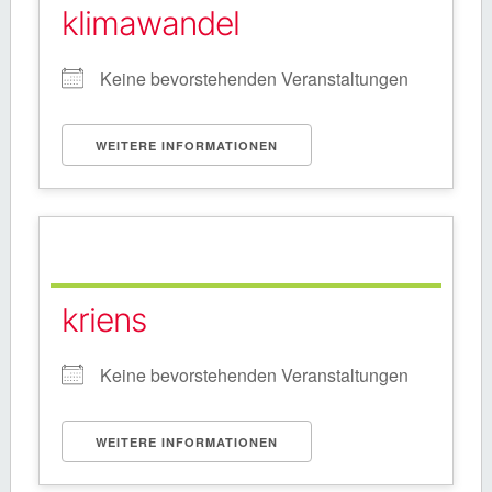
klimawandel
Keine bevorstehenden Veranstaltungen
WEITERE INFORMATIONEN
kriens
Keine bevorstehenden Veranstaltungen
WEITERE INFORMATIONEN