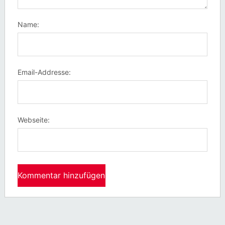
Name:
Email-Addresse:
Webseite: