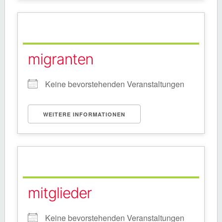
migranten
Keine bevorstehenden Veranstaltungen
WEITERE INFORMATIONEN
mitglieder
Keine bevorstehenden Veranstaltungen