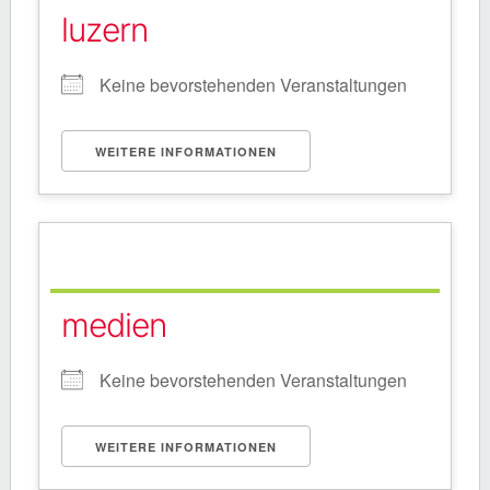
luzern
Keine bevorstehenden Veranstaltungen
WEITERE INFORMATIONEN
medien
Keine bevorstehenden Veranstaltungen
WEITERE INFORMATIONEN