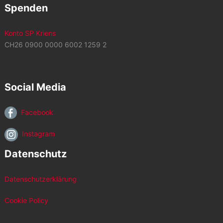
Spenden
Konto SP Kriens
CH26 0900 0000 6002 1259 2
Social Media
Facebook
Instagram
Datenschutz
Datenschutzerklärung
Cookie Policy