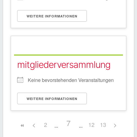
WEITERE INFORMATIONEN
mitgliederversammlung
Keine bevorstehenden Veranstaltungen
WEITERE INFORMATIONEN
7
2
12
13