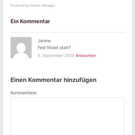
Powered by
Events Manager
Ein Kommentar
Janine
Fest findet statt?
5. September 2025
Antworten
Einen Kommentar hinzufügen
Kommentiere: