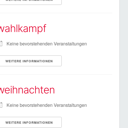
wahlkampf
Keine bevorstehenden Veranstaltungen
WEITERE INFORMATIONEN
weihnachten
Keine bevorstehenden Veranstaltungen
WEITERE INFORMATIONEN