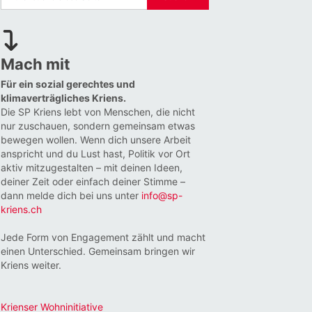
Mach mit
Für ein sozial gerechtes und
klimaverträgliches Kriens.
Die SP Kriens lebt von Menschen, die nicht
nur zuschauen, sondern gemeinsam etwas
bewegen wollen. Wenn dich unsere Arbeit
anspricht und du Lust hast, Politik vor Ort
aktiv mitzugestalten – mit deinen Ideen,
deiner Zeit oder einfach deiner Stimme –
dann melde dich bei uns unter
info@sp-
kriens.ch
Jede Form von Engagement zählt und macht
einen Unterschied. Gemeinsam bringen wir
Kriens weiter.
Krienser Wohninitiative