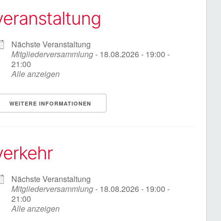
veranstaltung
Nächste Veranstaltung
Mitgliederversammlung
- 18.08.2026 - 19:00 -
21:00
Alle anzeigen
WEITERE INFORMATIONEN
verkehr
Nächste Veranstaltung
Mitgliederversammlung
- 18.08.2026 - 19:00 -
21:00
Alle anzeigen