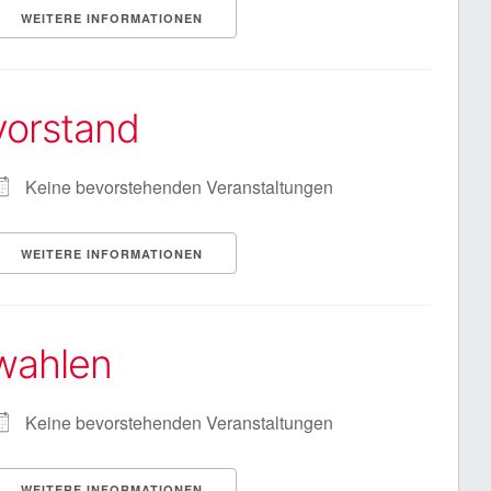
WEITERE INFORMATIONEN
vorstand
Keine bevorstehenden Veranstaltungen
WEITERE INFORMATIONEN
wahlen
Keine bevorstehenden Veranstaltungen
WEITERE INFORMATIONEN