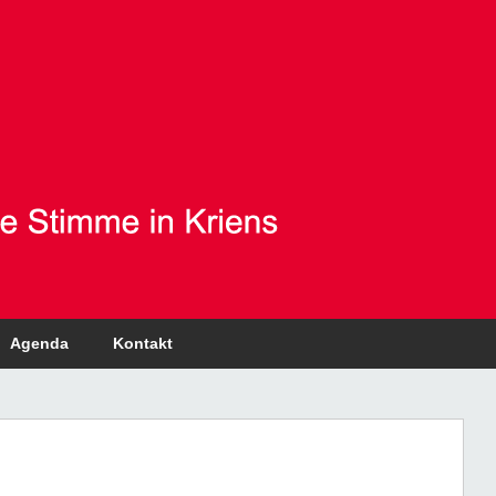
Agenda
Kontakt