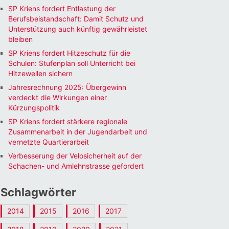
SP Kriens fordert Entlastung der
Berufsbeistandschaft: Damit Schutz und
Unterstützung auch künftig gewährleistet
bleiben
SP Kriens fordert Hitzeschutz für die
Schulen: Stufenplan soll Unterricht bei
Hitzewellen sichern
Jahresrechnung 2025: Übergewinn
verdeckt die Wirkungen einer
Kürzungspolitik
SP Kriens fordert stärkere regionale
Zusammenarbeit in der Jugendarbeit und
vernetzte Quartierarbeit
Verbesserung der Velosicherheit auf der
Schachen- und Amlehnstrasse gefordert
Schlagwörter
2014
2015
2016
2017