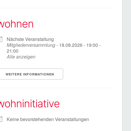
wohnen
Nächste Veranstaltung
Mitgliederversammlung
- 18.08.2026 - 19:00 -
21:00
Alle anzeigen
WEITERE INFORMATIONEN
wohninitiative
Keine bevorstehenden Veranstaltungen