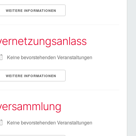
WEITERE INFORMATIONEN
vernetzungsanlass
Keine bevorstehenden Veranstaltungen
WEITERE INFORMATIONEN
versammlung
Keine bevorstehenden Veranstaltungen