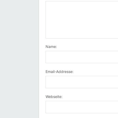
Name:
Email-Addresse:
Webseite: