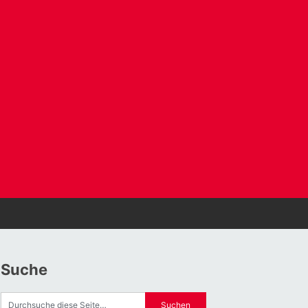
Suche