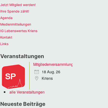
Jetzt Mitglied werden!
Ihre Spende zählt!
Agenda
Medienmitteilungen
IG Lebenswertes Kriens
Kontakt
Links
Veranstaltungen
Mitgliederversammlung
18 Aug. 26
Kriens
alle Veranstaltungen
Neueste Beiträge