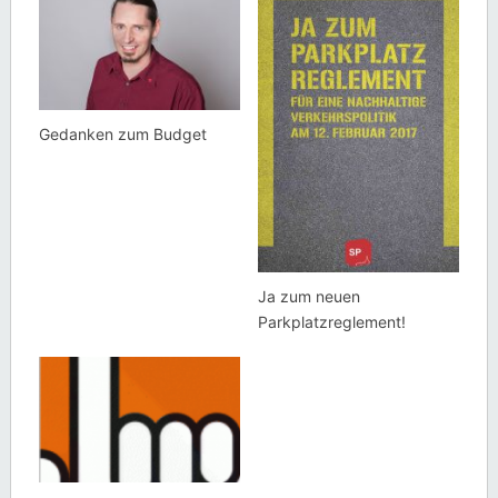
Gedanken zum Budget
Ja zum neuen
Parkplatzreglement!