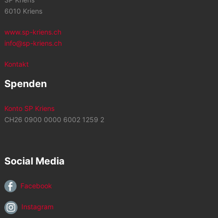
6010 Kriens
www.sp-kriens.ch
info@sp-kriens.ch
Kontakt
Spenden
Konto SP Kriens
CH26 0900 0000 6002 1259 2
Social Media
Facebook
Instagram