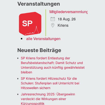
Veranstaltungen
Mitgliederversammlung
18 Aug. 26
Kriens
alle Veranstaltungen
Neueste Beiträge
SP Kriens fordert Entlastung der
Berufsbeistandschaft: Damit Schutz und
Unterstützung auch künftig gewährleistet
bleiben
SP Kriens fordert Hitzeschutz für die
Schulen: Stufenplan soll Unterricht bei
Hitzewellen sichern
Jahresrechnung 2025: Übergewinn
verdeckt die Wirkungen einer
Kürzungspolitik