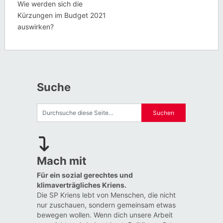
Wie werden sich die
Kürzungen im Budget 2021
auswirken?
Suche
Mach mit
Für ein sozial gerechtes und
klimaverträgliches Kriens.
Die SP Kriens lebt von Menschen, die nicht
nur zuschauen, sondern gemeinsam etwas
bewegen wollen. Wenn dich unsere Arbeit