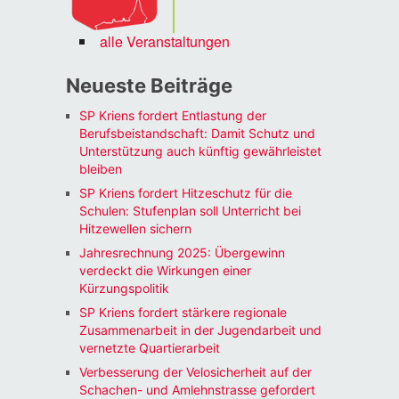
alle Veranstaltungen
Neueste Beiträge
SP Kriens fordert Entlastung der
Berufsbeistandschaft: Damit Schutz und
Unterstützung auch künftig gewährleistet
bleiben
SP Kriens fordert Hitzeschutz für die
Schulen: Stufenplan soll Unterricht bei
Hitzewellen sichern
Jahresrechnung 2025: Übergewinn
verdeckt die Wirkungen einer
Kürzungspolitik
SP Kriens fordert stärkere regionale
Zusammenarbeit in der Jugendarbeit und
vernetzte Quartierarbeit
Verbesserung der Velosicherheit auf der
Schachen- und Amlehnstrasse gefordert