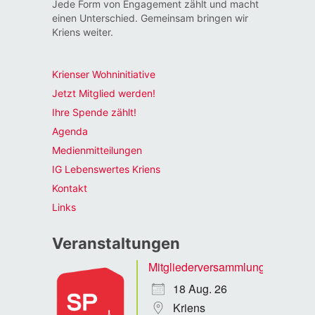
Jede Form von Engagement zählt und macht
einen Unterschied. Gemeinsam bringen wir
Kriens weiter.
Krienser Wohninitiative
Jetzt Mitglied werden!
Ihre Spende zählt!
Agenda
Medienmitteilungen
IG Lebenswertes Kriens
Kontakt
Links
Veranstaltungen
Mitgliederversammlung
18 Aug. 26
Kriens