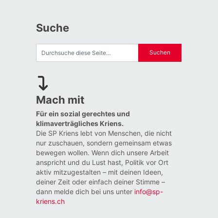
Suche
Mach mit
Für ein sozial gerechtes und
klimaverträgliches Kriens.
Die SP Kriens lebt von Menschen, die nicht
nur zuschauen, sondern gemeinsam etwas
bewegen wollen. Wenn dich unsere Arbeit
anspricht und du Lust hast, Politik vor Ort
aktiv mitzugestalten – mit deinen Ideen,
deiner Zeit oder einfach deiner Stimme –
dann melde dich bei uns unter
info@sp-
kriens.ch