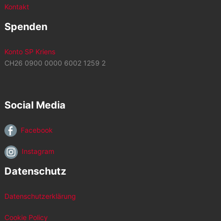
Kontakt
Spenden
Konto SP Kriens
CH26 0900 0000 6002 1259 2
Social Media
Facebook
Instagram
Datenschutz
Datenschutzerklärung
Cookie Policy