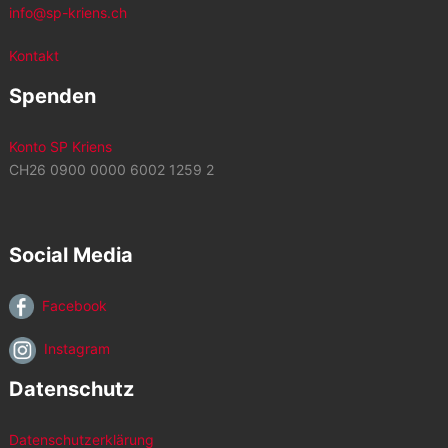
info@sp-kriens.ch
Kontakt
Spenden
Konto SP Kriens
CH26 0900 0000 6002 1259 2
Social Media
Facebook
Instagram
Datenschutz
Datenschutzerklärung