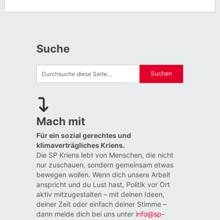
Suche
Mach mit
Für ein sozial gerechtes und
klimaverträgliches Kriens.
Die SP Kriens lebt von Menschen, die nicht
nur zuschauen, sondern gemeinsam etwas
bewegen wollen. Wenn dich unsere Arbeit
anspricht und du Lust hast, Politik vor Ort
aktiv mitzugestalten – mit deinen Ideen,
deiner Zeit oder einfach deiner Stimme –
dann melde dich bei uns unter
info@sp-