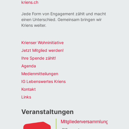
kriens.ch
Jede Form von Engagement zählt und macht
einen Unterschied. Gemeinsam bringen wir
Kriens weiter.
Krienser Wohninitiative
Jetzt Mitglied werden!
Ihre Spende zählt!
Agenda
Medienmitteilungen
IG Lebenswertes Kriens
Kontakt
Links
Veranstaltungen
Mitgliederversammlung