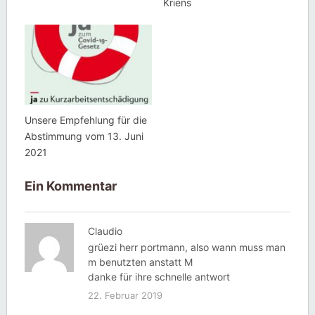
Kriens
Unsere Empfehlung für die
Abstimmung vom 13. Juni
2021
Ein Kommentar
Claudio
grüezi herr portmann, also wann muss man
m benutzten anstatt M
danke für ihre schnelle antwort
22. Februar 2019