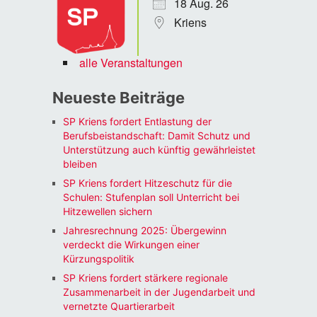
18 Aug. 26
Kriens
alle Veranstaltungen
Neueste Beiträge
SP Kriens fordert Entlastung der
Berufsbeistandschaft: Damit Schutz und
Unterstützung auch künftig gewährleistet
bleiben
SP Kriens fordert Hitzeschutz für die
Schulen: Stufenplan soll Unterricht bei
Hitzewellen sichern
Jahresrechnung 2025: Übergewinn
verdeckt die Wirkungen einer
Kürzungspolitik
SP Kriens fordert stärkere regionale
Zusammenarbeit in der Jugendarbeit und
vernetzte Quartierarbeit