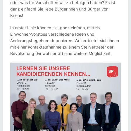
oder was für Vorschriften wir zu befolgen haben? Es ist
ganz einfach! Sie liebe Bürgerinnen und Bürger von
Kriens!
In erster Linie können sie, ganz einfach, mittels
Einwohner-Vorstoss verschiedene Ideen und
Änderungsbegehren deponieren. Weiter bietet sich ihnen
mit einer Kontaktaufnahme zu einem Stellvertreter der
Bevölkerung (Einwohnerrat) eine weitere Möglichkeit.