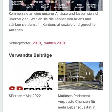
Kommen sie an eine unserer Anlässe und lassen sie sich
überzeugen. Wählen sie die Kenner von Kriens und
stärken sie damit im Kantonsrat soziale und gerechte
Anliegen.
Schlagwörter:
2019
,
wahlen 2019
Verwandte Beiträge
SPerber – Mai 2022
Mutloses Parlament –
verpasste Chancen für
mehr Lebensqualität in