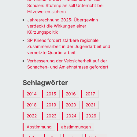
Schulen: Stufenplan soll Unterricht bei
Hitzewellen sichern
Jahresrechnung 2025: Übergewinn
verdeckt die Wirkungen einer
Kürzungspolitik
SP Kriens fordert stärkere regionale
Zusammenarbeit in der Jugendarbeit und
vernetzte Quartierarbeit
Verbesserung der Velosicherheit auf der
Schachen- und Amlehnstrasse gefordert
Schlagwörter
2014
2015
2016
2017
2018
2019
2020
2021
2022
2023
2024
2026
Abstimmung
abstimmungen