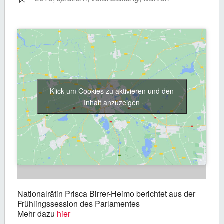
Klick um Cookies zu aktivieren und den
Inhalt anzuzeigen
Nationalrätin Prisca Birrer-Heimo berichtet aus der
Frühlingssession des Parlamentes
Mehr dazu
hier