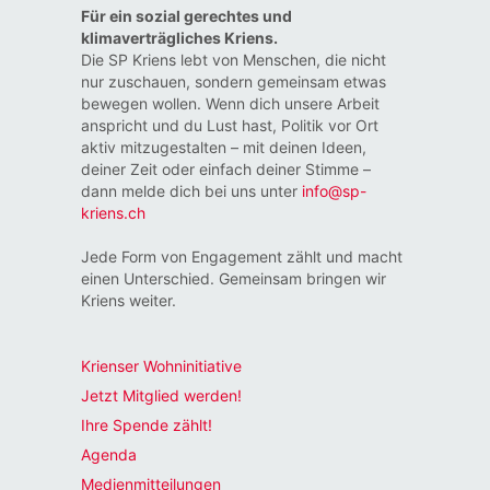
Für ein sozial gerechtes und
klimaverträgliches Kriens.
Die SP Kriens lebt von Menschen, die nicht
nur zuschauen, sondern gemeinsam etwas
bewegen wollen. Wenn dich unsere Arbeit
anspricht und du Lust hast, Politik vor Ort
aktiv mitzugestalten – mit deinen Ideen,
deiner Zeit oder einfach deiner Stimme –
dann melde dich bei uns unter
info@sp-
kriens.ch
Jede Form von Engagement zählt und macht
einen Unterschied. Gemeinsam bringen wir
Kriens weiter.
Krienser Wohninitiative
Jetzt Mitglied werden!
Ihre Spende zählt!
Agenda
Medienmitteilungen