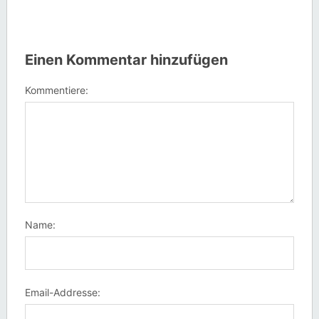
Einen Kommentar hinzufügen
Kommentiere:
Name:
Email-Addresse: