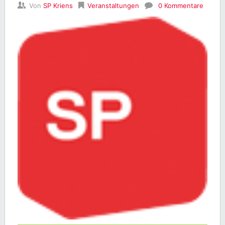
Von
SP Kriens
Veranstaltungen
0 Kommentare