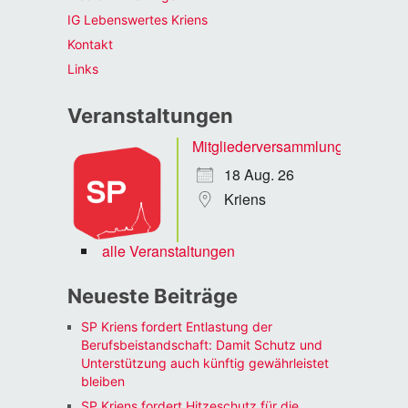
IG Lebenswertes Kriens
Kontakt
Links
Veranstaltungen
Mitgliederversammlung
18 Aug. 26
Kriens
alle Veranstaltungen
Neueste Beiträge
SP Kriens fordert Entlastung der
Berufsbeistandschaft: Damit Schutz und
Unterstützung auch künftig gewährleistet
bleiben
SP Kriens fordert Hitzeschutz für die