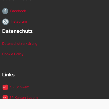
Facebook
Instagram
Datenschutz
Datenschutzerklärung
Cookie Policy
Links
SP Schweiz
SP Kanton Luzern
JUSO Luzern