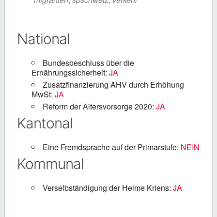
National
Bundesbeschluss über die
Ernährungssicherheit:
JA
Zusatzfinanzierung AHV durch Erhöhung
MwSt:
JA
Reform der Altersvorsorge 2020:
JA
Kantonal
Eine Fremdsprache auf der Primarstufe:
NEIN
Kommunal
Verselbständigung der Heime Kriens:
JA