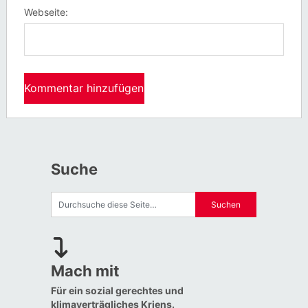
Webseite:
Suche
Mach mit
Für ein sozial gerechtes und
klimaverträgliches Kriens.