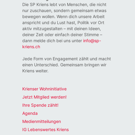
Die SP Kriens lebt von Menschen, die nicht
nur zuschauen, sondern gemeinsam etwas
bewegen wollen. Wenn dich unsere Arbeit
anspricht und du Lust hast, Politik vor Ort
aktiv mitzugestalten – mit deinen Ideen,
deiner Zeit oder einfach deiner Stimme –
dann melde dich bei uns unter
info@sp-
kriens.ch
Jede Form von Engagement zählt und macht
einen Unterschied. Gemeinsam bringen wir
Kriens weiter.
Krienser Wohninitiative
Jetzt Mitglied werden!
Ihre Spende zählt!
Agenda
Medienmitteilungen
IG Lebenswertes Kriens