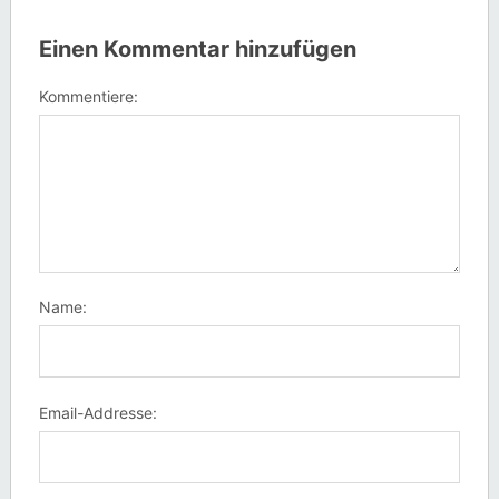
Einen Kommentar hinzufügen
Kommentiere:
Name:
Email-Addresse: