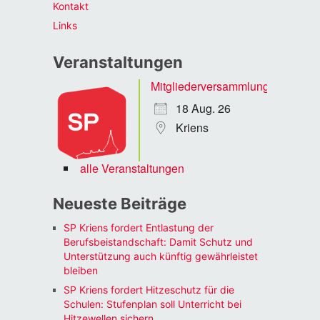
Kontakt
Links
Veranstaltungen
Mitgliederversammlung
18 Aug. 26
Kriens
alle Veranstaltungen
Neueste Beiträge
SP Kriens fordert Entlastung der
Berufsbeistandschaft: Damit Schutz und
Unterstützung auch künftig gewährleistet
bleiben
SP Kriens fordert Hitzeschutz für die
Schulen: Stufenplan soll Unterricht bei
Hitzewellen sichern