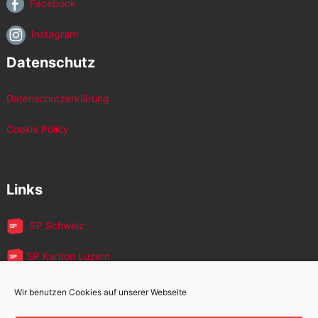
Facebook
Instagram
Datenschutz
Datenschutzerklärung
Cookie Policy
Links
SP Schweiz
SP Kanton Luzern
JUSO Luzern
Wir benutzen Cookies auf unserer Webseite
SP MigrantInnen