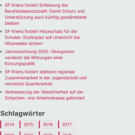
SP Kriens fordert Entlastung der
Berufsbeistandschaft: Damit Schutz und
Unterstützung auch künftig gewährleistet
bleiben
SP Kriens fordert Hitzeschutz für die
Schulen: Stufenplan soll Unterricht bei
Hitzewellen sichern
Jahresrechnung 2025: Übergewinn
verdeckt die Wirkungen einer
Kürzungspolitik
SP Kriens fordert stärkere regionale
Zusammenarbeit in der Jugendarbeit und
vernetzte Quartierarbeit
Verbesserung der Velosicherheit auf der
Schachen- und Amlehnstrasse gefordert
Schlagwörter
2014
2015
2016
2017