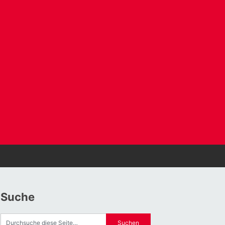
Suche