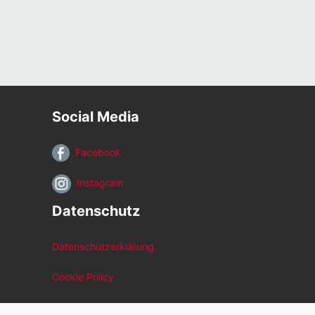
Social Media
Facebook
Instagram
Datenschutz
Datenschutzerklärung
Cookie Policy