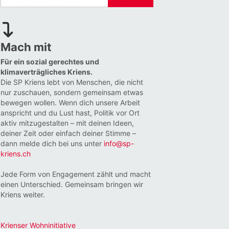
Mach mit
Für ein sozial gerechtes und
klimaverträgliches Kriens.
Die SP Kriens lebt von Menschen, die nicht
nur zuschauen, sondern gemeinsam etwas
bewegen wollen. Wenn dich unsere Arbeit
anspricht und du Lust hast, Politik vor Ort
aktiv mitzugestalten – mit deinen Ideen,
deiner Zeit oder einfach deiner Stimme –
dann melde dich bei uns unter
info@sp-
kriens.ch
Jede Form von Engagement zählt und macht
einen Unterschied. Gemeinsam bringen wir
Kriens weiter.
Krienser Wohninitiative