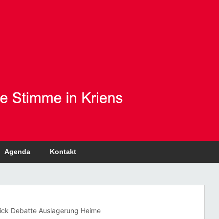
Agenda
Kontakt
ick Debatte Auslagerung Heime