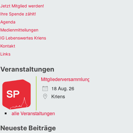
Jetzt Mitglied werden!
Ihre Spende zählt!
Agenda
Medienmitteilungen
IG Lebenswertes Kriens
Kontakt
Links
Veranstaltungen
Mitgliederversammlung
18 Aug. 26
Kriens
alle Veranstaltungen
Neueste Beiträge