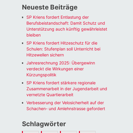
Neueste Beiträge
SP Kriens fordert Entlastung der
Berufsbeistandschaft: Damit Schutz und
Unterstützung auch künftig gewährleistet
bleiben
SP Kriens fordert Hitzeschutz für die
Schulen: Stufenplan soll Unterricht bei
Hitzewellen sichern
Jahresrechnung 2025: Übergewinn
verdeckt die Wirkungen einer
Kürzungspolitik
SP Kriens fordert stärkere regionale
Zusammenarbeit in der Jugendarbeit und
vernetzte Quartierarbeit
Verbesserung der Velosicherheit auf der
Schachen- und Amlehnstrasse gefordert
Schlagwörter