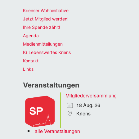
Krienser Wohninitiative
Jetzt Mitglied werden!
Ihre Spende zählt!
Agenda
Medienmitteilungen
IG Lebenswertes Kriens
Kontakt
Links
Veranstaltungen
Mitgliederversammlung
18 Aug. 26
Kriens
alle Veranstaltungen