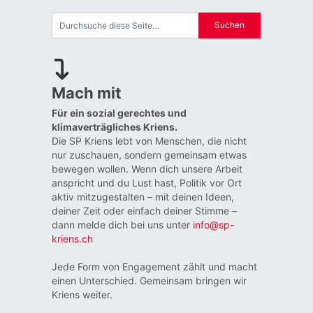
Mach mit
Für ein sozial gerechtes und
klimaverträgliches Kriens.
Die SP Kriens lebt von Menschen, die nicht
nur zuschauen, sondern gemeinsam etwas
bewegen wollen. Wenn dich unsere Arbeit
anspricht und du Lust hast, Politik vor Ort
aktiv mitzugestalten – mit deinen Ideen,
deiner Zeit oder einfach deiner Stimme –
dann melde dich bei uns unter
info@sp-
kriens.ch
Jede Form von Engagement zählt und macht
einen Unterschied. Gemeinsam bringen wir
Kriens weiter.