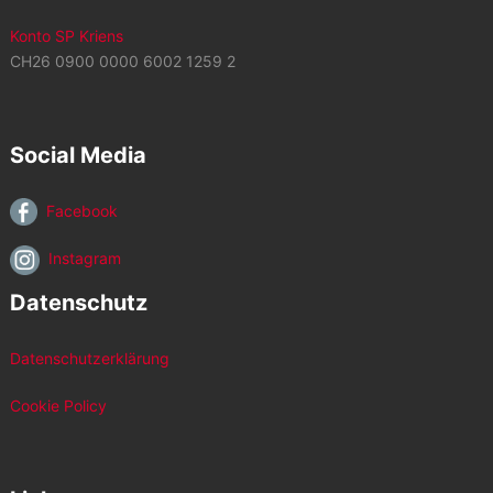
Konto SP Kriens
CH26 0900 0000 6002 1259 2
Social Media
Facebook
Instagram
Datenschutz
Datenschutzerklärung
Cookie Policy