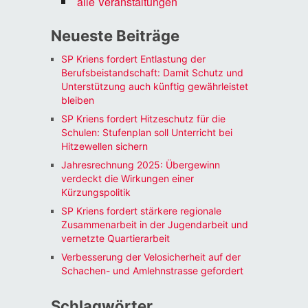
alle Veranstaltungen
Neueste Beiträge
SP Kriens fordert Entlastung der
Berufsbeistandschaft: Damit Schutz und
Unterstützung auch künftig gewährleistet
bleiben
SP Kriens fordert Hitzeschutz für die
Schulen: Stufenplan soll Unterricht bei
Hitzewellen sichern
Jahresrechnung 2025: Übergewinn
verdeckt die Wirkungen einer
Kürzungspolitik
SP Kriens fordert stärkere regionale
Zusammenarbeit in der Jugendarbeit und
vernetzte Quartierarbeit
Verbesserung der Velosicherheit auf der
Schachen- und Amlehnstrasse gefordert
Schlagwörter