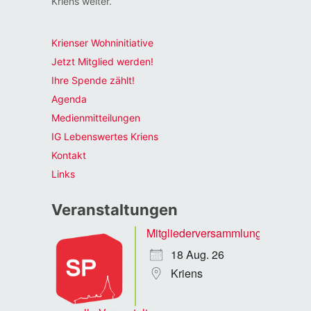
Kriens weiter.
Krienser Wohninitiative
Jetzt Mitglied werden!
Ihre Spende zählt!
Agenda
Medienmitteilungen
IG Lebenswertes Kriens
Kontakt
Links
Veranstaltungen
Mitgliederversammlung
18 Aug. 26
Kriens