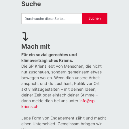
Suche
Mach mit
Für ein sozial gerechtes und
klimaverträgliches Kriens.
Die SP Kriens lebt von Menschen, die nicht
nur zuschauen, sondern gemeinsam etwas
bewegen wollen. Wenn dich unsere Arbeit
anspricht und du Lust hast, Politik vor Ort
aktiv mitzugestalten – mit deinen Ideen,
deiner Zeit oder einfach deiner Stimme –
dann melde dich bei uns unter
info@sp-
kriens.ch
Jede Form von Engagement zählt und macht
einen Unterschied. Gemeinsam bringen wir