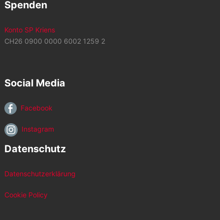
Spenden
Konto SP Kriens
CH26 0900 0000 6002 1259 2
Social Media
Facebook
Instagram
Datenschutz
Datenschutzerklärung
Cookie Policy