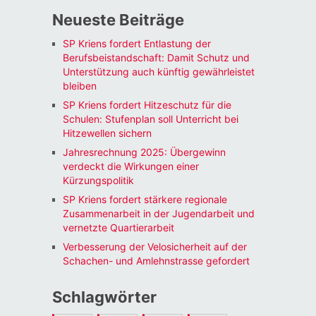
Neueste Beiträge
SP Kriens fordert Entlastung der
Berufsbeistandschaft: Damit Schutz und
Unterstützung auch künftig gewährleistet
bleiben
SP Kriens fordert Hitzeschutz für die
Schulen: Stufenplan soll Unterricht bei
Hitzewellen sichern
Jahresrechnung 2025: Übergewinn
verdeckt die Wirkungen einer
Kürzungspolitik
SP Kriens fordert stärkere regionale
Zusammenarbeit in der Jugendarbeit und
vernetzte Quartierarbeit
Verbesserung der Velosicherheit auf der
Schachen- und Amlehnstrasse gefordert
Schlagwörter