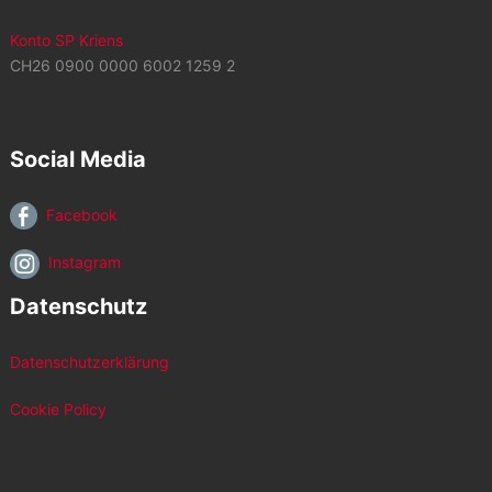
Konto SP Kriens
CH26 0900 0000 6002 1259 2
Social Media
Facebook
Instagram
Datenschutz
Datenschutzerklärung
Cookie Policy