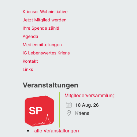
Krienser Wohninitiative
Jetzt Mitglied werden!
Ihre Spende zählt!
Agenda
Medienmitteilungen
IG Lebenswertes Kriens
Kontakt
Links
Veranstaltungen
Mitgliederversammlung
18 Aug. 26
Kriens
alle Veranstaltungen