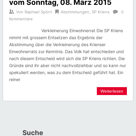
vom Sonntag, 08. März 2015
Von
Raphael Spörri
Abstimmungen
,
SP Kriens
0
Kommentare
Verkleinerung Einwohnerrat Die SP Kriens
nimmt mit grossem Entsetzen das Ergebnis der
Abstimmung über die Verkleinerung des Krienser
Einwohnerrats zur Kenntnis. Das Volk hat entschieden und
nach diesem Entscheid wird sich die SP Kriens richten. Die
Gründe sind ihr aber nicht nachvollziehbar und so kann nur
spekuliert werden, was zu dem Entscheid geführt hat. Ein
reiner
Weiterlesen
Suche