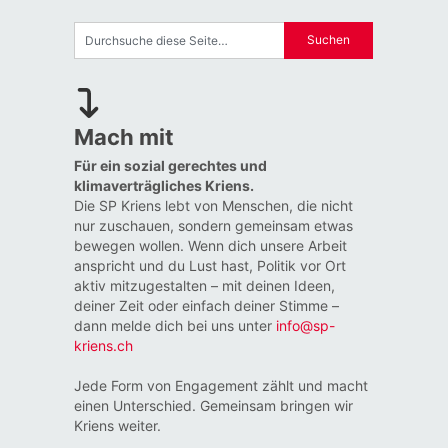
Mach mit
Für ein sozial gerechtes und
klimaverträgliches Kriens.
Die SP Kriens lebt von Menschen, die nicht
nur zuschauen, sondern gemeinsam etwas
bewegen wollen. Wenn dich unsere Arbeit
anspricht und du Lust hast, Politik vor Ort
aktiv mitzugestalten – mit deinen Ideen,
deiner Zeit oder einfach deiner Stimme –
dann melde dich bei uns unter
info@sp-
kriens.ch
Jede Form von Engagement zählt und macht
einen Unterschied. Gemeinsam bringen wir
Kriens weiter.