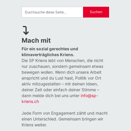
Mach mit
Für ein sozial gerechtes und
klimaverträgliches Kriens.
Die SP Kriens lebt von Menschen, die nicht
nur zuschauen, sondern gemeinsam etwas
bewegen wollen. Wenn dich unsere Arbeit
anspricht und du Lust hast, Politik vor Ort
aktiv mitzugestalten – mit deinen Ideen,
deiner Zeit oder einfach deiner Stimme –
dann melde dich bei uns unter
info@sp-
kriens.ch
Jede Form von Engagement zählt und macht
einen Unterschied. Gemeinsam bringen wir
Kriens weiter.