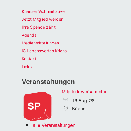
Krienser Wohninitiative
Jetzt Mitglied werden!
Ihre Spende zählt!
Agenda
Medienmitteilungen
IG Lebenswertes Kriens
Kontakt
Links
Veranstaltungen
Mitgliederversammlung
18 Aug. 26
Kriens
alle Veranstaltungen