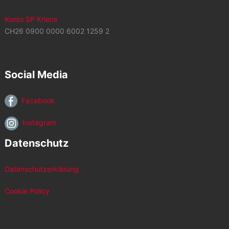
Konto SP Kriens
CH26 0900 0000 6002 1259 2
Social Media
Facebook
Instagram
Datenschutz
Datenschutzerklärung
Cookie Policy