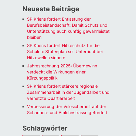
Neueste Beiträge
SP Kriens fordert Entlastung der
Berufsbeistandschaft: Damit Schutz und
Unterstützung auch künftig gewährleistet
bleiben
SP Kriens fordert Hitzeschutz für die
Schulen: Stufenplan soll Unterricht bei
Hitzewellen sichern
Jahresrechnung 2025: Übergewinn
verdeckt die Wirkungen einer
Kürzungspolitik
SP Kriens fordert stärkere regionale
Zusammenarbeit in der Jugendarbeit und
vernetzte Quartierarbeit
Verbesserung der Velosicherheit auf der
Schachen- und Amlehnstrasse gefordert
Schlagwörter