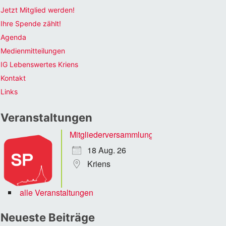
Jetzt Mitglied werden!
Ihre Spende zählt!
Agenda
Medienmitteilungen
IG Lebenswertes Kriens
Kontakt
Links
Veranstaltungen
Mitgliederversammlung
18 Aug. 26
Kriens
alle Veranstaltungen
Neueste Beiträge