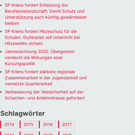
SP Kriens fordert Entlastung der
Berufsbeistandschaft: Damit Schutz und
Unterstützung auch künftig gewährleistet
bleiben
SP Kriens fordert Hitzeschutz für die
Schulen: Stufenplan soll Unterricht bei
Hitzewellen sichern
Jahresrechnung 2025: Übergewinn
verdeckt die Wirkungen einer
Kürzungspolitik
SP Kriens fordert stärkere regionale
Zusammenarbeit in der Jugendarbeit und
vernetzte Quartierarbeit
Verbesserung der Velosicherheit auf der
Schachen- und Amlehnstrasse gefordert
Schlagwörter
2014
2015
2016
2017