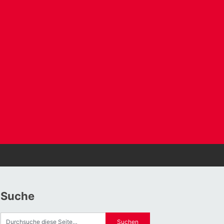
Suche