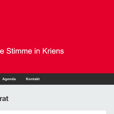
Agenda
Kontakt
rat