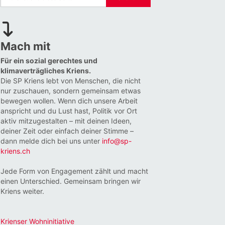
Mach mit
Für ein sozial gerechtes und
klimaverträgliches Kriens.
Die SP Kriens lebt von Menschen, die nicht
nur zuschauen, sondern gemeinsam etwas
bewegen wollen. Wenn dich unsere Arbeit
anspricht und du Lust hast, Politik vor Ort
aktiv mitzugestalten – mit deinen Ideen,
deiner Zeit oder einfach deiner Stimme –
dann melde dich bei uns unter
info@sp-
kriens.ch
Jede Form von Engagement zählt und macht
einen Unterschied. Gemeinsam bringen wir
Kriens weiter.
Krienser Wohninitiative