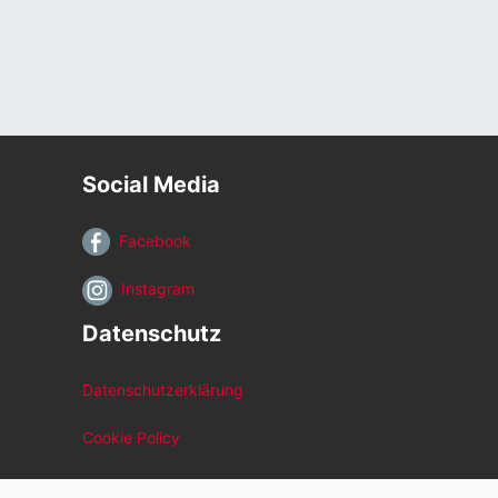
Social Media
Facebook
Instagram
Datenschutz
Datenschutzerklärung
Cookie Policy