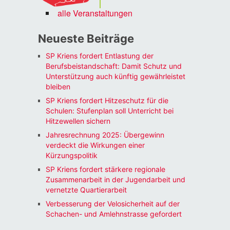
alle Veranstaltungen
Neueste Beiträge
SP Kriens fordert Entlastung der
Berufsbeistandschaft: Damit Schutz und
Unterstützung auch künftig gewährleistet
bleiben
SP Kriens fordert Hitzeschutz für die
Schulen: Stufenplan soll Unterricht bei
Hitzewellen sichern
Jahresrechnung 2025: Übergewinn
verdeckt die Wirkungen einer
Kürzungspolitik
SP Kriens fordert stärkere regionale
Zusammenarbeit in der Jugendarbeit und
vernetzte Quartierarbeit
Verbesserung der Velosicherheit auf der
Schachen- und Amlehnstrasse gefordert