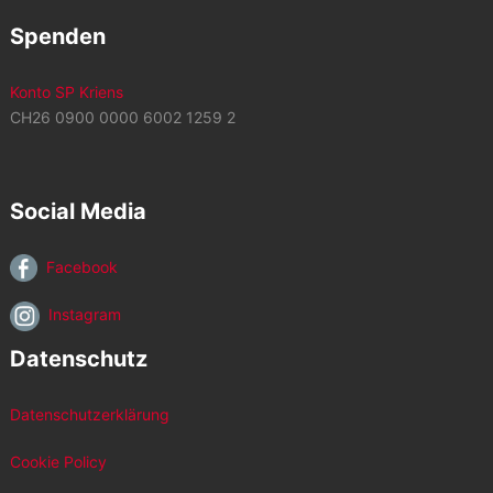
Spenden
Konto SP Kriens
CH26 0900 0000 6002 1259 2
Social Media
Facebook
Instagram
Datenschutz
Datenschutzerklärung
Cookie Policy