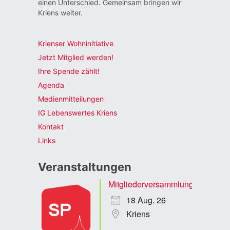
einen Unterschied. Gemeinsam bringen wir
Kriens weiter.
Krienser Wohninitiative
Jetzt Mitglied werden!
Ihre Spende zählt!
Agenda
Medienmitteilungen
IG Lebenswertes Kriens
Kontakt
Links
Veranstaltungen
Mitgliederversammlung
18 Aug. 26
Kriens