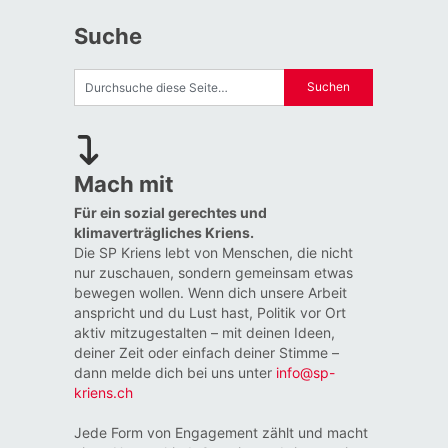
Suche
Mach mit
Für ein sozial gerechtes und
klimaverträgliches Kriens.
Die SP Kriens lebt von Menschen, die nicht
nur zuschauen, sondern gemeinsam etwas
bewegen wollen. Wenn dich unsere Arbeit
anspricht und du Lust hast, Politik vor Ort
aktiv mitzugestalten – mit deinen Ideen,
deiner Zeit oder einfach deiner Stimme –
dann melde dich bei uns unter
info@sp-
kriens.ch
Jede Form von Engagement zählt und macht