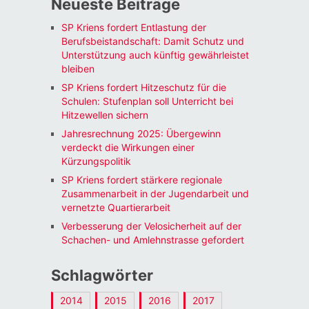
Neueste Beiträge
SP Kriens fordert Entlastung der
Berufsbeistandschaft: Damit Schutz und
Unterstützung auch künftig gewährleistet
bleiben
SP Kriens fordert Hitzeschutz für die
Schulen: Stufenplan soll Unterricht bei
Hitzewellen sichern
Jahresrechnung 2025: Übergewinn
verdeckt die Wirkungen einer
Kürzungspolitik
SP Kriens fordert stärkere regionale
Zusammenarbeit in der Jugendarbeit und
vernetzte Quartierarbeit
Verbesserung der Velosicherheit auf der
Schachen- und Amlehnstrasse gefordert
Schlagwörter
2014
2015
2016
2017