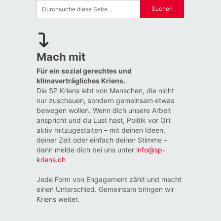
Mach mit
Für ein sozial gerechtes und
klimaverträgliches Kriens.
Die SP Kriens lebt von Menschen, die nicht
nur zuschauen, sondern gemeinsam etwas
bewegen wollen. Wenn dich unsere Arbeit
anspricht und du Lust hast, Politik vor Ort
aktiv mitzugestalten – mit deinen Ideen,
deiner Zeit oder einfach deiner Stimme –
dann melde dich bei uns unter
info@sp-
kriens.ch
Jede Form von Engagement zählt und macht
einen Unterschied. Gemeinsam bringen wir
Kriens weiter.