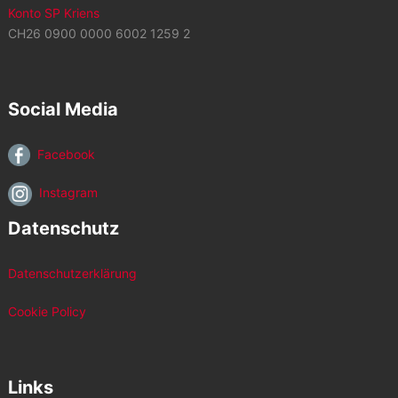
Konto SP Kriens
CH26 0900 0000 6002 1259 2
Social Media
Facebook
Instagram
Datenschutz
Datenschutzerklärung
Cookie Policy
Links