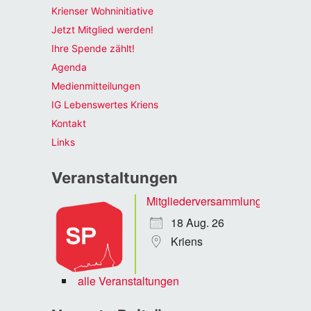
Krienser Wohninitiative
Jetzt Mitglied werden!
Ihre Spende zählt!
Agenda
Medienmitteilungen
IG Lebenswertes Kriens
Kontakt
Links
Veranstaltungen
Mitgliederversammlung
18 Aug. 26
Kriens
alle Veranstaltungen