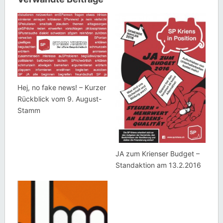
Hej, no fake news! – Kurzer
Rückblick vom 9. August-
Stamm
JA zum Krienser Budget –
Standaktion am 13.2.2016