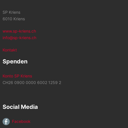
SP Kriens
6010 Kriens
www.sp-kriens.ch
info@sp-kriens.ch
Kontakt
Spenden
Konto SP Kriens
CH26 0900 0000 6002 1259 2
Social Media
Facebook