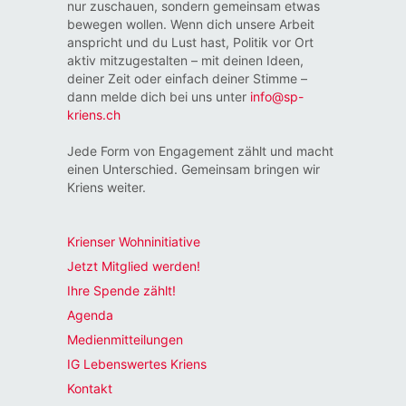
nur zuschauen, sondern gemeinsam etwas
bewegen wollen. Wenn dich unsere Arbeit
anspricht und du Lust hast, Politik vor Ort
aktiv mitzugestalten – mit deinen Ideen,
deiner Zeit oder einfach deiner Stimme –
dann melde dich bei uns unter
info@sp-
kriens.ch
Jede Form von Engagement zählt und macht
einen Unterschied. Gemeinsam bringen wir
Kriens weiter.
Krienser Wohninitiative
Jetzt Mitglied werden!
Ihre Spende zählt!
Agenda
Medienmitteilungen
IG Lebenswertes Kriens
Kontakt