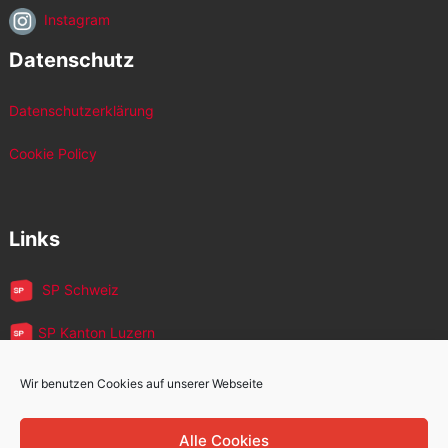
Instagram
Datenschutz
Datenschutzerklärung
Cookie Policy
Links
SP Schweiz
SP Kanton Luzern
JUSO Luzern
Wir benutzen Cookies auf unserer Webseite
SP MigrantInnen
Alle Cookies