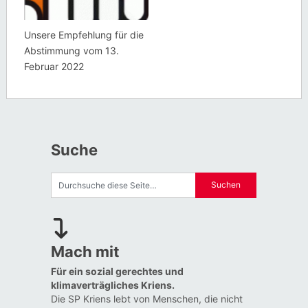
Unsere Empfehlung für die
Abstimmung vom 13.
Februar 2022
Suche
Mach mit
Für ein sozial gerechtes und
klimaverträgliches Kriens.
Die SP Kriens lebt von Menschen, die nicht