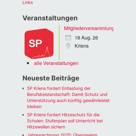
Links
Veranstaltungen
Mitgliederversammlung
18 Aug. 26
Kriens
alle Veranstaltungen
Neueste Beiträge
SP Kriens fordert Entlastung der
Berufsbeistandschaft: Damit Schutz und
Unterstützung auch künftig gewährleistet
bleiben
SP Kriens fordert Hitzeschutz für die
Schulen: Stufenplan soll Unterricht bei
Hitzewellen sichern
Jahresrechnung 2025: Übergewinn