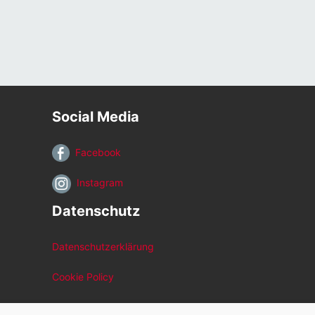
Social Media
Facebook
Instagram
Datenschutz
Datenschutzerklärung
Cookie Policy