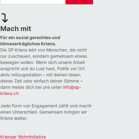
Mach mit
Für ein sozial gerechtes und
klimaverträgliches Kriens.
Die SP Kriens lebt von Menschen, die nicht
nur zuschauen, sondern gemeinsam etwas
bewegen wollen. Wenn dich unsere Arbeit
anspricht und du Lust hast, Politik vor Ort
aktiv mitzugestalten – mit deinen Ideen,
deiner Zeit oder einfach deiner Stimme –
dann melde dich bei uns unter
info@sp-
kriens.ch
Jede Form von Engagement zählt und macht
einen Unterschied. Gemeinsam bringen wir
Kriens weiter.
Krienser Wohninitiative