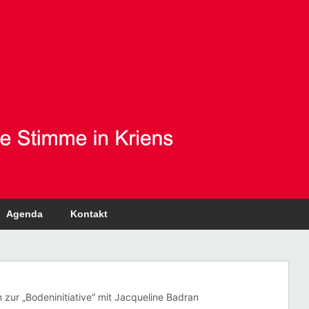
Agenda
Kontakt
 zur „Bodeninitiative“ mit Jacqueline Badran