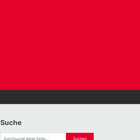
Suche