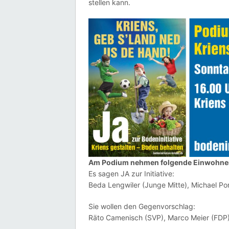
stellen kann.
Am Podium nehmen folgende Einwohnerr
Es sagen JA zur Initiative:
Beda Lengwiler (Junge Mitte), Michael Por
Sie wollen den Gegenvorschlag:
Räto Camenisch (SVP), Marco Meier (FDP)