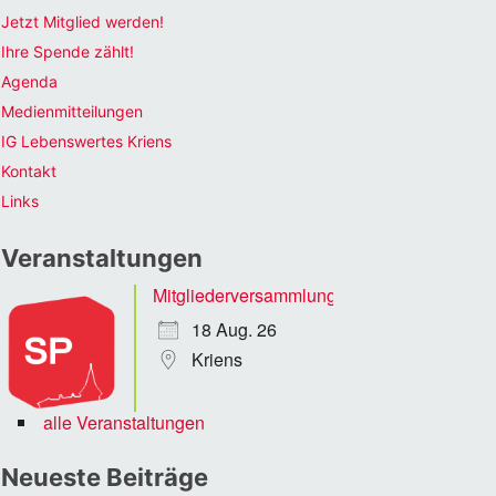
Jetzt Mitglied werden!
Ihre Spende zählt!
Agenda
Medienmitteilungen
IG Lebenswertes Kriens
Kontakt
Links
Veranstaltungen
Mitgliederversammlung
18 Aug. 26
Kriens
alle Veranstaltungen
Neueste Beiträge