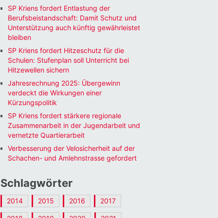
SP Kriens fordert Entlastung der
Berufsbeistandschaft: Damit Schutz und
Unterstützung auch künftig gewährleistet
bleiben
SP Kriens fordert Hitzeschutz für die
Schulen: Stufenplan soll Unterricht bei
Hitzewellen sichern
Jahresrechnung 2025: Übergewinn
verdeckt die Wirkungen einer
Kürzungspolitik
SP Kriens fordert stärkere regionale
Zusammenarbeit in der Jugendarbeit und
vernetzte Quartierarbeit
Verbesserung der Velosicherheit auf der
Schachen- und Amlehnstrasse gefordert
Schlagwörter
2014
2015
2016
2017