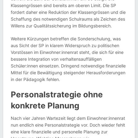
Klassengrössen sind bereits am oberen Limit. Die SP
fordert daher eine Reduktion der Klassengrössen und die
Schaffung des notwendigen Schulraums als Zeichen des
Willens zur Qualitätssicherung im Bildungsbereich.
Weitere Kürzungen betreffen die Sonderschulung, was
aus Sicht der SP in klarem Widerspruch zu politischen
Vorstössen im Einwohner:innenrat steht, die sich für eine
bessere Integration von verhaltensauffälligen
Schüler:innen einsetzen. Dringend notwendige finanzielle
Mittel für die Bewältigung steigender Herausforderungen
in der Pädagogik fehlen.
Personalstrategie ohne
konkrete Planung
Nach vier Jahren Wartezeit liegt dem Einwohner:innenrat
nun endlich eine Personalstrategie vor. Doch wieder fehlt
eine klare finanzielle und personelle Planung zur