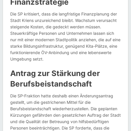
Finanzstrategie
Die SP kritisiert, dass die langfristige Finanzplanung der
Stadt Kriens unzureichend bleibt. Wachstum verursacht
steigende Kosten, die gedeckt werden müssen.
Steuerkräftige Personen und Unternehmen lassen sich
nur mit einer modernen Stadtpolitik anziehen, die auf eine
starke Bildungsinfrastruktur, genügend Kita-Plätze, eine
funktionierende ÖV-Anbindung und eine lebenswerte
Umgebung setzt.
Antrag zur Stärkung der
Berufsbeistandschaft
Die SP-Fraktion hatte deshalb einen Änderungsantrag
gestellt, um die gestrichenen Mittel für die
Berufsbeistandschaft wiederherzustellen. Die geplanten
Kürzungen gefährden den gesetzlichen Auftrag der Stadt
und die Qualität der Betreuung von hilfsbedürftigen
Personen beeinträchtigen. Die SP forderte, dass die