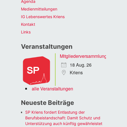
Agenda
Medienmitteilungen
IG Lebenswertes Kriens
Kontakt
Links
Veranstaltungen
Mitgliederversammlung
18 Aug. 26
Kriens
alle Veranstaltungen
Neueste Beiträge
SP Kriens fordert Entlastung der
Berufsbeistandschaft: Damit Schutz und
Unterstützung auch künftig gewährleistet