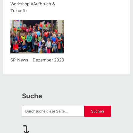
Workshop «Aufbruch &
Zukunft»
SP-News – Dezember 2023
Suche