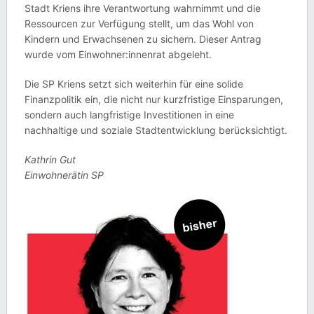
Stadt Kriens ihre Verantwortung wahrnimmt und die
Ressourcen zur Verfügung stellt, um das Wohl von
Kindern und Erwachsenen zu sichern. Dieser Antrag
wurde vom Einwohner:innenrat abgeleht.
Die SP Kriens setzt sich weiterhin für eine solide
Finanzpolitik ein, die nicht nur kurzfristige Einsparungen,
sondern auch langfristige Investitionen in eine
nachhaltige und soziale Stadtentwicklung berücksichtigt.
Kathrin Gut
Einwohnerätin SP