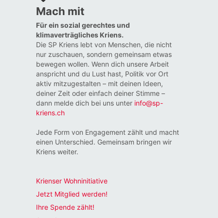
Mach mit
Für ein sozial gerechtes und
klimaverträgliches Kriens.
Die SP Kriens lebt von Menschen, die nicht
nur zuschauen, sondern gemeinsam etwas
bewegen wollen. Wenn dich unsere Arbeit
anspricht und du Lust hast, Politik vor Ort
aktiv mitzugestalten – mit deinen Ideen,
deiner Zeit oder einfach deiner Stimme –
dann melde dich bei uns unter
info@sp-
kriens.ch
Jede Form von Engagement zählt und macht
einen Unterschied. Gemeinsam bringen wir
Kriens weiter.
Krienser Wohninitiative
Jetzt Mitglied werden!
Ihre Spende zählt!