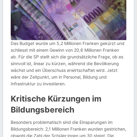
Das Budget wurde um 5,2 Millionen Franken gekürzt und
schliesst mit einem Gewinn von 20,6 Millionen Franken
ab. Für die SP stellt sich die grundsätzliche Frage, ob es
sinnvoll ist, linear zu kürzen, während die Bevölkerung
wächst und ein Überschuss erwirtschaftet wird. Jetzt
wäre der Zeitpunkt, um in Personal, Bildung und
Infrastruktur zu investieren.
Kritische Kürzungen im
Bildungsbereich
Besonders problematisch sind die Einsparungen im
Bildungsbereich: 2,1 Millionen Franken wurden gestrichen,
obwohl die Zahl der Schüler:innen um 30 steigt. Die