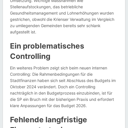
Umsetzung. Wichtige Massnahmen wie
Stellenaufstockungen, das betriebliche
Gesundheitsmanagement und Lohnerhöhungen wurden
gestrichen, obwohl die Krienser Verwaltung im Vergleich
zu umliegenden Gemeinden bereits sehr schlank
aufgestellt ist.
Ein problematisches
Controlling
Ein weiteres Problem zeigt sich beim neuen internen
Controlling: Die Rahmenbedingungen für die
Stadtfinanzen haben sich seit Abschluss des Budgets im
Oktober 2024 verändert. Doch ein Controlling
nachträglich in den Budgetprozess einzubinden, ist für
die SP ein Bruch mit der bisherigen Praxis und erfordert
klare Anpassungen für das Budget 2026.
Fehlende langfristige