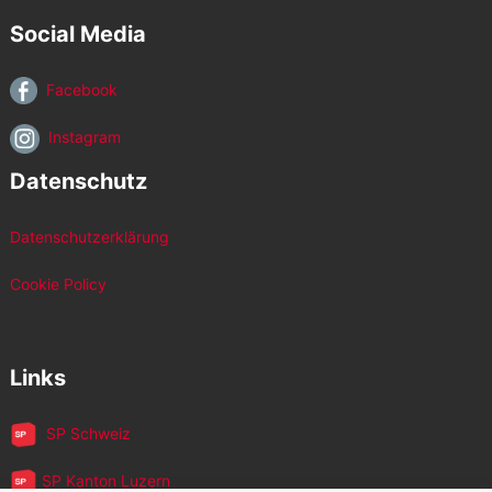
Social Media
Facebook
Instagram
Datenschutz
Datenschutzerklärung
Cookie Policy
Links
SP Schweiz
SP Kanton Luzern