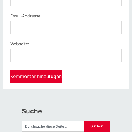
Email-Addresse:
Webseite:
Suche