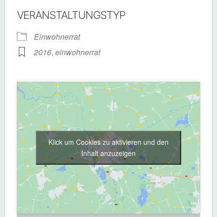
VERANSTALTUNGSTYP
Einwohnerrat
2016
,
einwohnerrat
Klick um Cookies zu aktivieren und den
Inhalt anzuzeigen