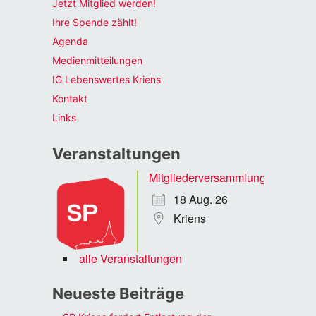
Jetzt Mitglied werden!
Ihre Spende zählt!
Agenda
Medienmitteilungen
IG Lebenswertes Kriens
Kontakt
Links
Veranstaltungen
Mitgliederversammlung
18 Aug. 26
Kriens
alle Veranstaltungen
Neueste Beiträge