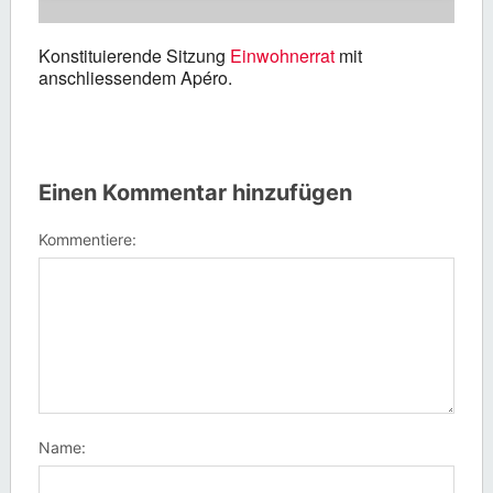
Konstituierende Sitzung
Einwohnerrat
mit
anschliessendem Apéro.
Einen Kommentar hinzufügen
Kommentiere:
Name: