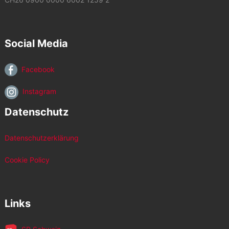
Social Media
Facebook
Instagram
Datenschutz
Datenschutzerklärung
Cookie Policy
Links