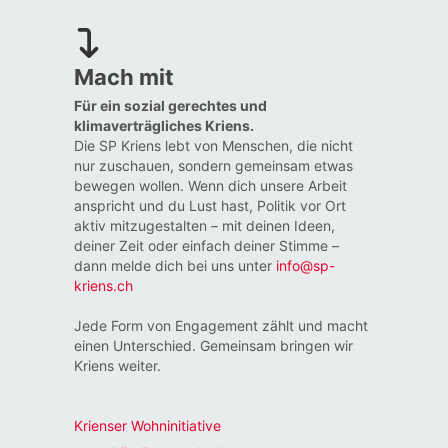
Mach mit
Für ein sozial gerechtes und
klimaverträgliches Kriens.
Die SP Kriens lebt von Menschen, die nicht
nur zuschauen, sondern gemeinsam etwas
bewegen wollen. Wenn dich unsere Arbeit
anspricht und du Lust hast, Politik vor Ort
aktiv mitzugestalten – mit deinen Ideen,
deiner Zeit oder einfach deiner Stimme –
dann melde dich bei uns unter
info@sp-
kriens.ch
Jede Form von Engagement zählt und macht
einen Unterschied. Gemeinsam bringen wir
Kriens weiter.
Krienser Wohninitiative