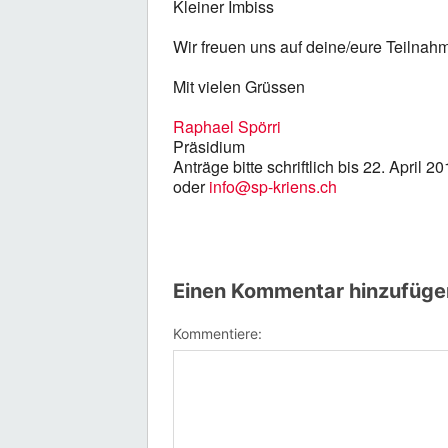
Kleiner Imbiss
Wir freuen uns auf deine/eure Teilnah
Mit vielen Grüssen
Raphael Spörri
Präsidium
Anträge bitte schriftlich bis 22. April
oder
info@sp-kriens.ch
Einen Kommentar hinzufüge
Kommentiere: