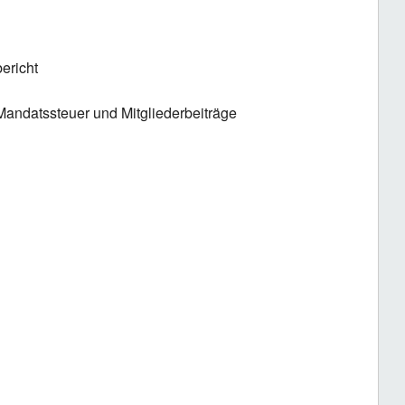
ericht
Mandatssteuer und Mitgliederbeiträge