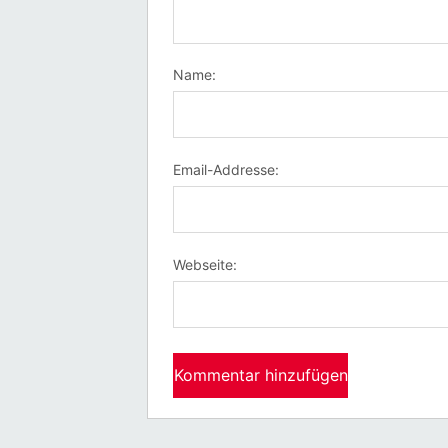
Name:
Email-Addresse:
Webseite: