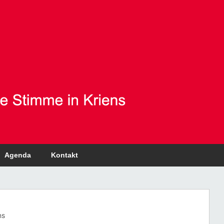
Agenda
Kontakt
ns