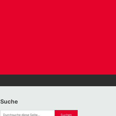
Suche