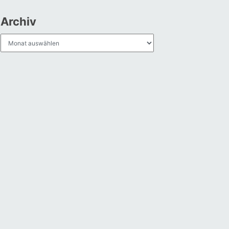
Archiv
Archiv