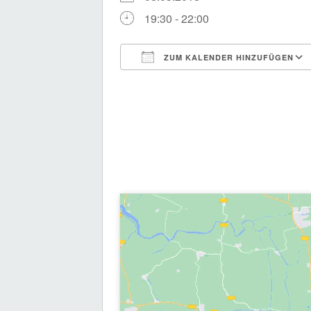
19:30 - 22:00
ZUM KALENDER HINZUFÜGEN
ICS herunterladen