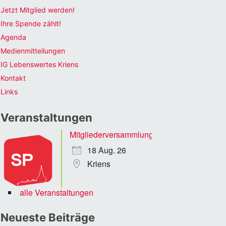
Jetzt Mitglied werden!
Ihre Spende zählt!
Agenda
Medienmitteilungen
IG Lebenswertes Kriens
Kontakt
Links
Veranstaltungen
Mitgliederversammlung
18 Aug. 26
Kriens
alle Veranstaltungen
Neueste Beiträge