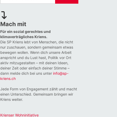
Mach mit
Für ein sozial gerechtes und
klimaverträgliches Kriens.
Die SP Kriens lebt von Menschen, die nicht
nur zuschauen, sondern gemeinsam etwas
bewegen wollen. Wenn dich unsere Arbeit
anspricht und du Lust hast, Politik vor Ort
aktiv mitzugestalten – mit deinen Ideen,
deiner Zeit oder einfach deiner Stimme –
dann melde dich bei uns unter
info@sp-
kriens.ch
Jede Form von Engagement zählt und macht
einen Unterschied. Gemeinsam bringen wir
Kriens weiter.
Krienser Wohninitiative