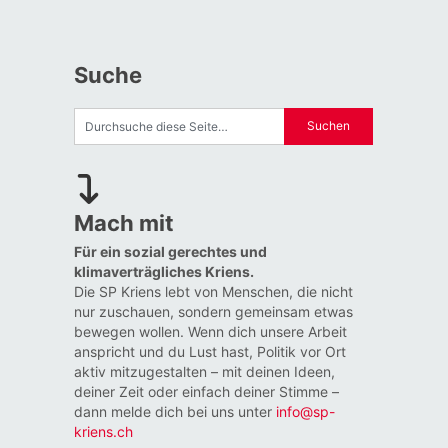
Suche
Mach mit
Für ein sozial gerechtes und
klimaverträgliches Kriens.
Die SP Kriens lebt von Menschen, die nicht
nur zuschauen, sondern gemeinsam etwas
bewegen wollen. Wenn dich unsere Arbeit
anspricht und du Lust hast, Politik vor Ort
aktiv mitzugestalten – mit deinen Ideen,
deiner Zeit oder einfach deiner Stimme –
dann melde dich bei uns unter
info@sp-
kriens.ch