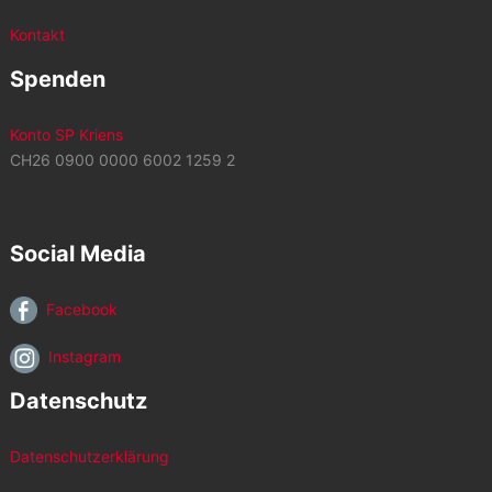
Kontakt
Spenden
Konto SP Kriens
CH26 0900 0000 6002 1259 2
Social Media
Facebook
Instagram
Datenschutz
Datenschutzerklärung