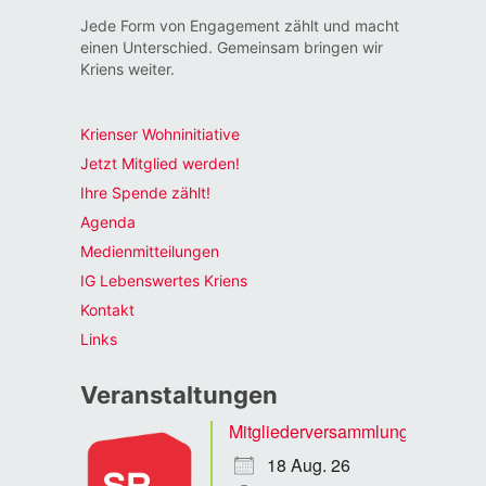
Jede Form von Engagement zählt und macht
einen Unterschied. Gemeinsam bringen wir
Kriens weiter.
Krienser Wohninitiative
Jetzt Mitglied werden!
Ihre Spende zählt!
Agenda
Medienmitteilungen
IG Lebenswertes Kriens
Kontakt
Links
Veranstaltungen
Mitgliederversammlung
18 Aug. 26