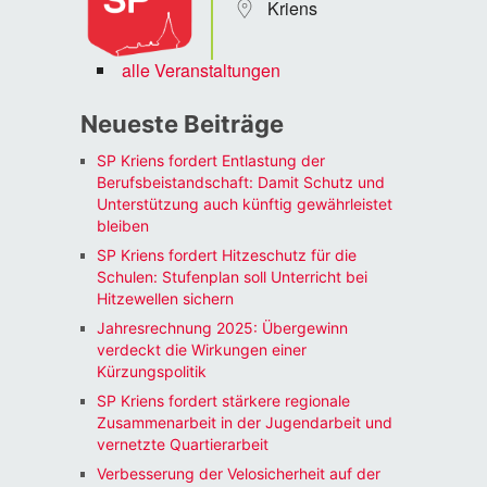
Kriens
alle Veranstaltungen
Neueste Beiträge
SP Kriens fordert Entlastung der
Berufsbeistandschaft: Damit Schutz und
Unterstützung auch künftig gewährleistet
bleiben
SP Kriens fordert Hitzeschutz für die
Schulen: Stufenplan soll Unterricht bei
Hitzewellen sichern
Jahresrechnung 2025: Übergewinn
verdeckt die Wirkungen einer
Kürzungspolitik
SP Kriens fordert stärkere regionale
Zusammenarbeit in der Jugendarbeit und
vernetzte Quartierarbeit
Verbesserung der Velosicherheit auf der