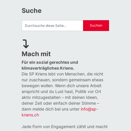
Suche
Mach mit
Für ein sozial gerechtes und
klimaverträgliches Kriens.
Die SP Kriens lebt von Menschen, die nicht
nur zuschauen, sondern gemeinsam etwas
bewegen wollen. Wenn dich unsere Arbeit
anspricht und du Lust hast, Politik vor Ort
aktiv mitzugestalten – mit deinen Ideen,
deiner Zeit oder einfach deiner Stimme –
dann melde dich bei uns unter
info@sp-
kriens.ch
Jede Form von Engagement zählt und macht