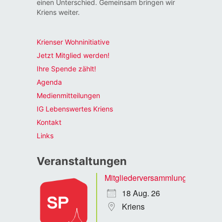
einen Unterschied. Gemeinsam bringen wir
Kriens weiter.
Krienser Wohninitiative
Jetzt Mitglied werden!
Ihre Spende zählt!
Agenda
Medienmitteilungen
IG Lebenswertes Kriens
Kontakt
Links
Veranstaltungen
Mitgliederversammlung
18 Aug. 26
Kriens