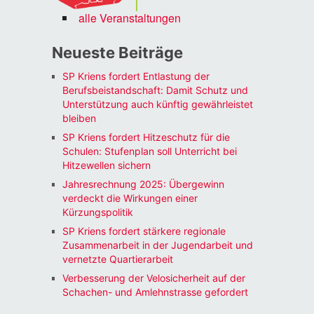
alle Veranstaltungen
Neueste Beiträge
SP Kriens fordert Entlastung der
Berufsbeistandschaft: Damit Schutz und
Unterstützung auch künftig gewährleistet
bleiben
SP Kriens fordert Hitzeschutz für die
Schulen: Stufenplan soll Unterricht bei
Hitzewellen sichern
Jahresrechnung 2025: Übergewinn
verdeckt die Wirkungen einer
Kürzungspolitik
SP Kriens fordert stärkere regionale
Zusammenarbeit in der Jugendarbeit und
vernetzte Quartierarbeit
Verbesserung der Velosicherheit auf der
Schachen- und Amlehnstrasse gefordert