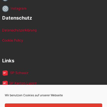
Instagram
Datenschutz
Datenschutzerklärung
Cookie Policy
Links
SP Schweiz
SP Kanton Luzern
JUSO Luzern
Wir benutzen Cookies auf unserer Webseite
SP MigrantInnen