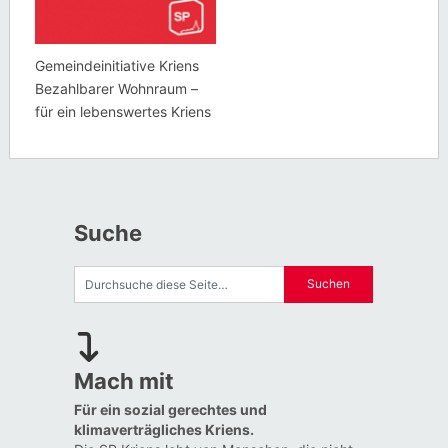
Gemeindeinitiative Kriens
Bezahlbarer Wohnraum –
für ein lebenswertes Kriens
Suche
Mach mit
Für ein sozial gerechtes und
klimaverträgliches Kriens.