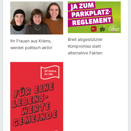
Breit abgestützter
Ihr Frauen aus Kriens,
Kompromiss statt
werdet politisch aktiv!
alternative Fakten