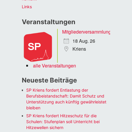
Links
Veranstaltungen
Mitgliederversammlung
18 Aug. 26
Kriens
alle Veranstaltungen
Neueste Beiträge
SP Kriens fordert Entlastung der
Berufsbeistandschaft: Damit Schutz und
Unterstützung auch künftig gewährleistet
bleiben
SP Kriens fordert Hitzeschutz für die
Schulen: Stufenplan soll Unterricht bei
Hitzewellen sichern