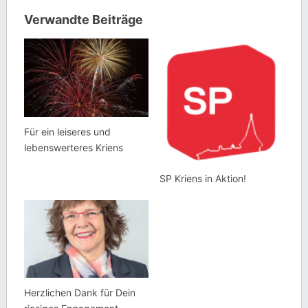
Verwandte Beiträge
Für ein leiseres und
lebenswerteres Kriens
SP Kriens in Aktion!
Herzlichen Dank für Dein