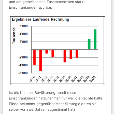
und am gemeinsamen Zusammenleben starke
Einschränkungen spürbar.
Ist die Krienser Bevölkerung bereit diese
Einschränkungen hinzunehmen nur weil die Rechte kalte
Füsse bekommt gegenüber einer Strategie deren sie
selber vor zwei Jahren zugestimmt hat?