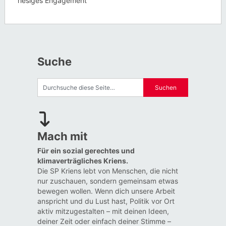
riesiges Engagement
Suche
Mach mit
Für ein sozial gerechtes und
klimaverträgliches Kriens.
Die SP Kriens lebt von Menschen, die nicht
nur zuschauen, sondern gemeinsam etwas
bewegen wollen. Wenn dich unsere Arbeit
anspricht und du Lust hast, Politik vor Ort
aktiv mitzugestalten – mit deinen Ideen,
deiner Zeit oder einfach deiner Stimme –