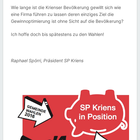
Wie lange ist die Krienser Bevölkerung gewillt sich wie
eine Firma führen zu lassen deren einziges Ziel die
Gewinnoptimierung ist ohne Sicht auf die Bevölkerung?
Ich hoffe doch bis spätestens zu den Wahlen!
Raphael Spörri,
Präsident SP Kriens