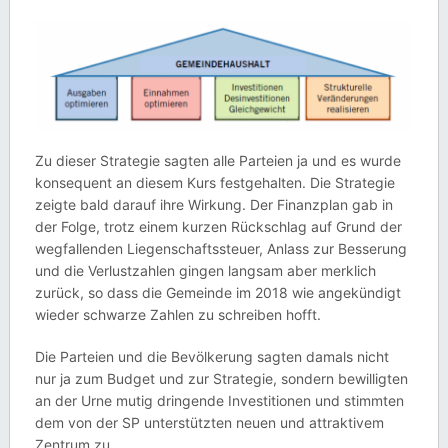
Zu dieser Strategie sagten alle Parteien ja und es wurde
konsequent an diesem Kurs festgehalten. Die Strategie
zeigte bald darauf ihre Wirkung. Der Finanzplan gab in
der Folge, trotz einem kurzen Rückschlag auf Grund der
wegfallenden Liegenschaftssteuer, Anlass zur Besserung
und die Verlustzahlen gingen langsam aber merklich
zurück, so dass die Gemeinde im 2018 wie angekündigt
wieder schwarze Zahlen zu schreiben hofft.
Die Parteien und die Bevölkerung sagten damals nicht
nur ja zum Budget und zur Strategie, sondern bewilligten
an der Urne mutig dringende Investitionen und stimmten
dem von der SP unterstützten neuen und attraktivem
Zentrum zu.