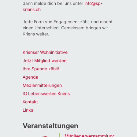
dann melde dich bei uns unter
info@sp-
kriens.ch
Jede Form von Engagement zählt und macht
einen Unterschied. Gemeinsam bringen wir
Kriens weiter.
Krienser Wohninitiative
Jetzt Mitglied werden!
Ihre Spende zählt!
Agenda
Medienmitteilungen
IG Lebenswertes Kriens
Kontakt
Links
Veranstaltungen
Mitgliederversammlung