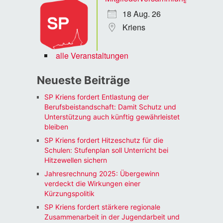
18 Aug. 26
Kriens
alle Veranstaltungen
Neueste Beiträge
SP Kriens fordert Entlastung der
Berufsbeistandschaft: Damit Schutz und
Unterstützung auch künftig gewährleistet
bleiben
SP Kriens fordert Hitzeschutz für die
Schulen: Stufenplan soll Unterricht bei
Hitzewellen sichern
Jahresrechnung 2025: Übergewinn
verdeckt die Wirkungen einer
Kürzungspolitik
SP Kriens fordert stärkere regionale
Zusammenarbeit in der Jugendarbeit und