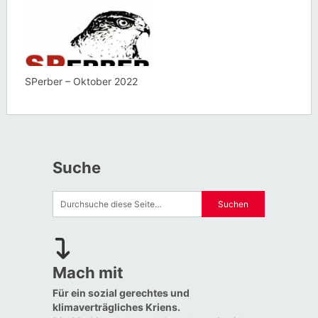
SPerber – Oktober 2022
Suche
Mach mit
Für ein sozial gerechtes und
klimaverträgliches Kriens.