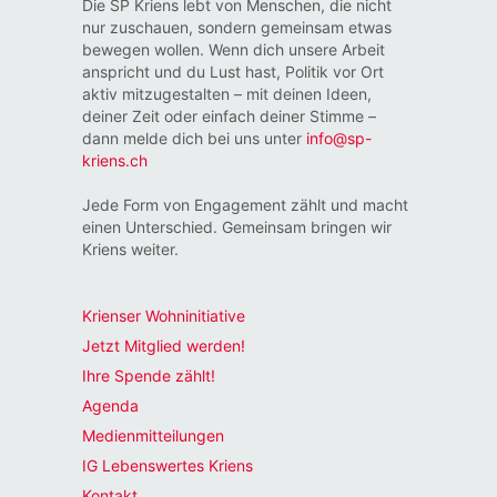
Die SP Kriens lebt von Menschen, die nicht
nur zuschauen, sondern gemeinsam etwas
bewegen wollen. Wenn dich unsere Arbeit
anspricht und du Lust hast, Politik vor Ort
aktiv mitzugestalten – mit deinen Ideen,
deiner Zeit oder einfach deiner Stimme –
dann melde dich bei uns unter
info@sp-
kriens.ch
Jede Form von Engagement zählt und macht
einen Unterschied. Gemeinsam bringen wir
Kriens weiter.
Krienser Wohninitiative
Jetzt Mitglied werden!
Ihre Spende zählt!
Agenda
Medienmitteilungen
IG Lebenswertes Kriens
Kontakt