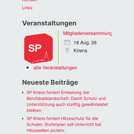
Links
Veranstaltungen
Mitgliederversammlung
18 Aug. 26
Kriens
alle Veranstaltungen
Neueste Beiträge
SP Kriens fordert Entlastung der
Berufsbeistandschaft: Damit Schutz und
Unterstützung auch künftig gewährleistet
bleiben
SP Kriens fordert Hitzeschutz für die
Schulen: Stufenplan soll Unterricht bei
Hitzewellen sichern