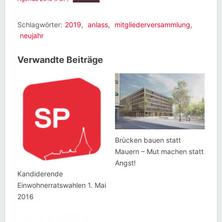
Schlagwörter:
2019
,
anlass
,
mitgliederversammlung
,
neujahr
Verwandte Beiträge
Brücken bauen statt
Mauern – Mut machen statt
Angst!
Kandiderende
Einwohnerratswahlen 1. Mai
2016