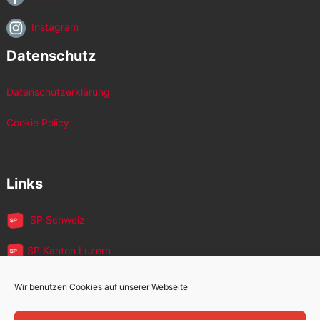
Instagram
Datenschutz
Datenschutzerklärung
Cookie Policy
Links
SP Schweiz
SP Kanton Luzern
JUSO Luzern
Wir benutzen Cookies auf unserer Webseite
SP MigrantInnen