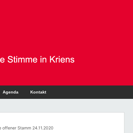
Agenda
Kontakt
 offener Stamm 24.11.2020