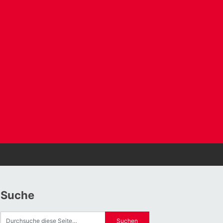
Suche