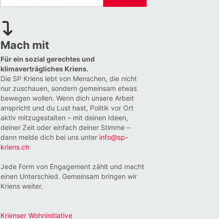
Mach mit
Für ein sozial gerechtes und
klimaverträgliches Kriens.
Die SP Kriens lebt von Menschen, die nicht
nur zuschauen, sondern gemeinsam etwas
bewegen wollen. Wenn dich unsere Arbeit
anspricht und du Lust hast, Politik vor Ort
aktiv mitzugestalten – mit deinen Ideen,
deiner Zeit oder einfach deiner Stimme –
dann melde dich bei uns unter
info@sp-
kriens.ch
Jede Form von Engagement zählt und macht
einen Unterschied. Gemeinsam bringen wir
Kriens weiter.
Krienser Wohninitiative