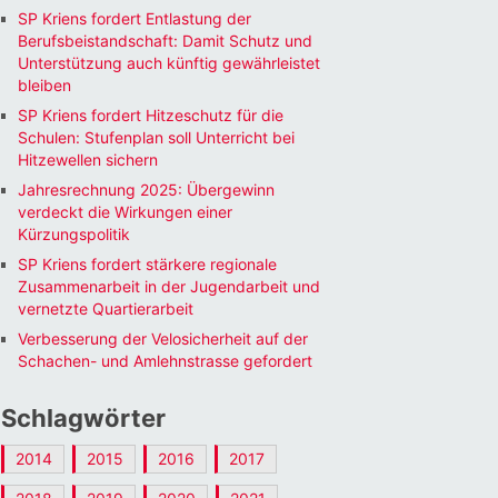
SP Kriens fordert Entlastung der
Berufsbeistandschaft: Damit Schutz und
Unterstützung auch künftig gewährleistet
bleiben
SP Kriens fordert Hitzeschutz für die
Schulen: Stufenplan soll Unterricht bei
Hitzewellen sichern
Jahresrechnung 2025: Übergewinn
verdeckt die Wirkungen einer
Kürzungspolitik
SP Kriens fordert stärkere regionale
Zusammenarbeit in der Jugendarbeit und
vernetzte Quartierarbeit
Verbesserung der Velosicherheit auf der
Schachen- und Amlehnstrasse gefordert
Schlagwörter
2014
2015
2016
2017