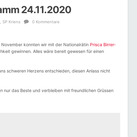
tamm 24.11.2020
,
SP Kriens
0 Kommentare
November konnten wir mit der Nationalrätin
Prisca Birrer-
hkeit gewinnen. Alles wäre bereit gewesen für einen
uns schweren Herzens entschieden, diesen Anlass nicht
 nur das Beste und verbleiben mit freundlichen Grüssen