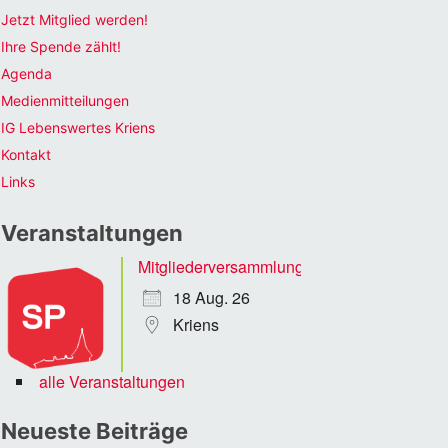
Jetzt Mitglied werden!
Ihre Spende zählt!
Agenda
Medienmitteilungen
IG Lebenswertes Kriens
Kontakt
Links
Veranstaltungen
Mitgliederversammlung
18 Aug. 26
Kriens
alle Veranstaltungen
Neueste Beiträge