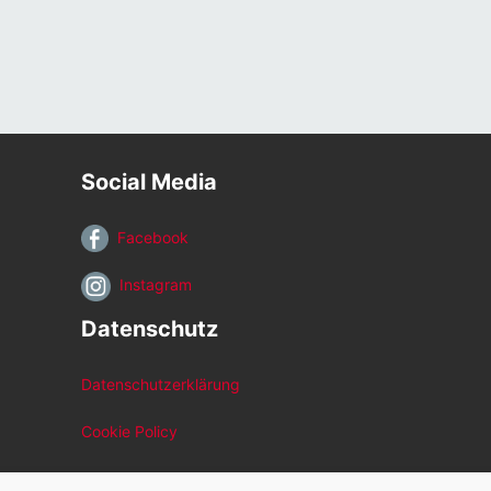
Social Media
Facebook
Instagram
Datenschutz
Datenschutzerklärung
Cookie Policy