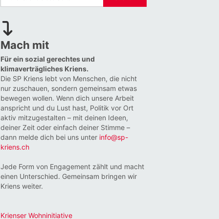
Mach mit
Für ein sozial gerechtes und
klimaverträgliches Kriens.
Die SP Kriens lebt von Menschen, die nicht
nur zuschauen, sondern gemeinsam etwas
bewegen wollen. Wenn dich unsere Arbeit
anspricht und du Lust hast, Politik vor Ort
aktiv mitzugestalten – mit deinen Ideen,
deiner Zeit oder einfach deiner Stimme –
dann melde dich bei uns unter
info@sp-
kriens.ch
Jede Form von Engagement zählt und macht
einen Unterschied. Gemeinsam bringen wir
Kriens weiter.
Krienser Wohninitiative