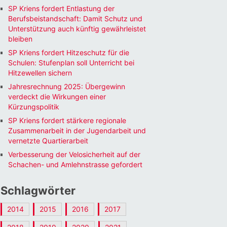
SP Kriens fordert Entlastung der
Berufsbeistandschaft: Damit Schutz und
Unterstützung auch künftig gewährleistet
bleiben
SP Kriens fordert Hitzeschutz für die
Schulen: Stufenplan soll Unterricht bei
Hitzewellen sichern
Jahresrechnung 2025: Übergewinn
verdeckt die Wirkungen einer
Kürzungspolitik
SP Kriens fordert stärkere regionale
Zusammenarbeit in der Jugendarbeit und
vernetzte Quartierarbeit
Verbesserung der Velosicherheit auf der
Schachen- und Amlehnstrasse gefordert
Schlagwörter
2014
2015
2016
2017