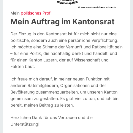
Mein
politisches Profil
Mein Auftrag im Kantonsrat
Der Einzug in den Kantonsrat ist für mich nicht nur eine
politische, sondern auch eine persönliche Verpflichtung.
Ich möchte eine Stimme der Vernunft und Rationalität sein
– für eine Politik, die nachhaltig denkt und handelt, und
für einen Kanton Luzern, der auf Wissenschaft und
Fakten baut.
Ich freue mich darauf, in meiner neuen Funktion mit
anderen Ratsmitgliedern, Organisationen und der
Bevölkerung zusammenzuarbeiten, um unseren Kanton
gemeinsam zu gestalten. Es gibt viel zu tun, und ich bin
bereit, meinen Beitrag zu leisten.
Herzlichen Dank für das Vertrauen und die
Unterstützung!