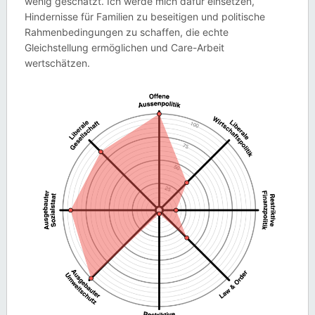
wenig geschätzt. Ich werde mich dafür einsetzen,
Hindernisse für Familien zu beseitigen und politische
Rahmenbedingungen zu schaffen, die echte
Gleichstellung ermöglichen und Care-Arbeit
wertschätzen.