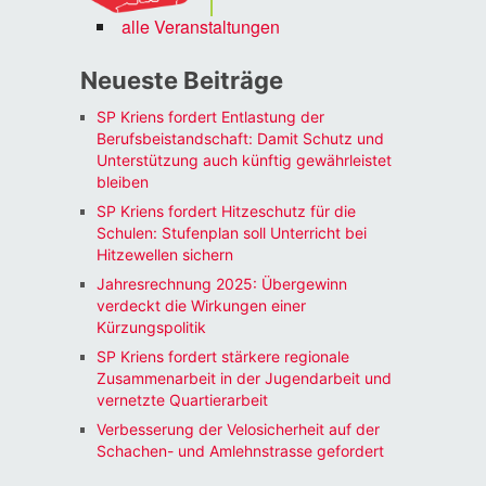
alle Veranstaltungen
Neueste Beiträge
SP Kriens fordert Entlastung der
Berufsbeistandschaft: Damit Schutz und
Unterstützung auch künftig gewährleistet
bleiben
SP Kriens fordert Hitzeschutz für die
Schulen: Stufenplan soll Unterricht bei
Hitzewellen sichern
Jahresrechnung 2025: Übergewinn
verdeckt die Wirkungen einer
Kürzungspolitik
SP Kriens fordert stärkere regionale
Zusammenarbeit in der Jugendarbeit und
vernetzte Quartierarbeit
Verbesserung der Velosicherheit auf der
Schachen- und Amlehnstrasse gefordert