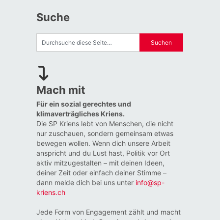
Suche
Mach mit
Für ein sozial gerechtes und
klimaverträgliches Kriens.
Die SP Kriens lebt von Menschen, die nicht
nur zuschauen, sondern gemeinsam etwas
bewegen wollen. Wenn dich unsere Arbeit
anspricht und du Lust hast, Politik vor Ort
aktiv mitzugestalten – mit deinen Ideen,
deiner Zeit oder einfach deiner Stimme –
dann melde dich bei uns unter
info@sp-
kriens.ch
Jede Form von Engagement zählt und macht