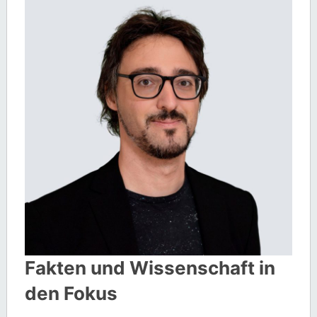
Fakten und Wissenschaft in
den Fokus