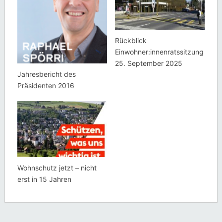
Rückblick
Einwohner:innenratssitzung
25. September 2025
Jahresbericht des
Präsidenten 2016
Wohnschutz jetzt – nicht
erst in 15 Jahren