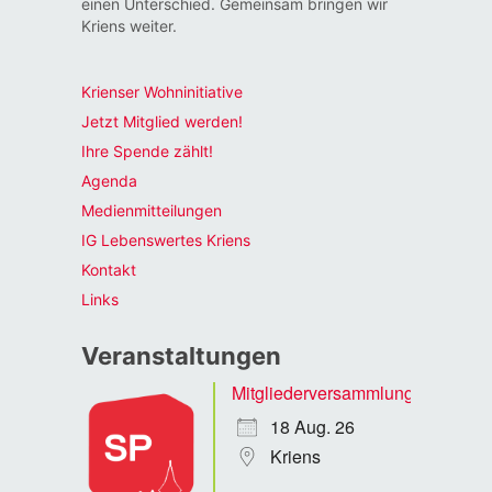
einen Unterschied. Gemeinsam bringen wir
Kriens weiter.
Krienser Wohninitiative
Jetzt Mitglied werden!
Ihre Spende zählt!
Agenda
Medienmitteilungen
IG Lebenswertes Kriens
Kontakt
Links
Veranstaltungen
Mitgliederversammlung
18 Aug. 26
Kriens