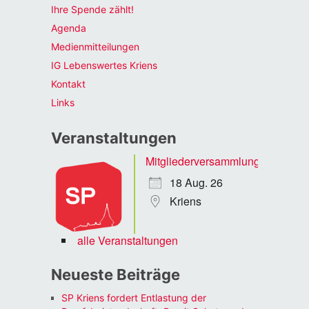
Ihre Spende zählt!
Agenda
Medienmitteilungen
IG Lebenswertes Kriens
Kontakt
Links
Veranstaltungen
Mitgliederversammlung
18 Aug. 26
Kriens
alle Veranstaltungen
Neueste Beiträge
SP Kriens fordert Entlastung der