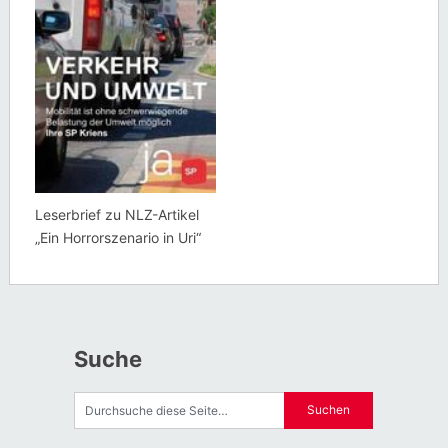
Leserbrief zu NLZ-Artikel
„Ein Horrorszenario in Uri“
Suche