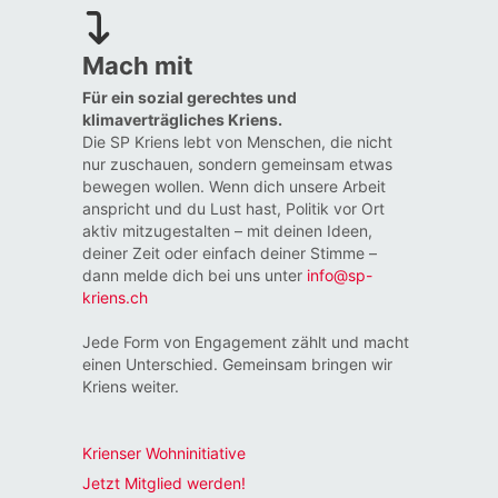
Mach mit
Für ein sozial gerechtes und
klimaverträgliches Kriens.
Die SP Kriens lebt von Menschen, die nicht
nur zuschauen, sondern gemeinsam etwas
bewegen wollen. Wenn dich unsere Arbeit
anspricht und du Lust hast, Politik vor Ort
aktiv mitzugestalten – mit deinen Ideen,
deiner Zeit oder einfach deiner Stimme –
dann melde dich bei uns unter
info@sp-
kriens.ch
Jede Form von Engagement zählt und macht
einen Unterschied. Gemeinsam bringen wir
Kriens weiter.
Krienser Wohninitiative
Jetzt Mitglied werden!