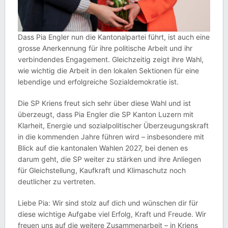
Dass Pia Engler nun die Kantonalpartei führt, ist auch eine
grosse Anerkennung für ihre politische Arbeit und ihr
verbindendes Engagement. Gleichzeitig zeigt ihre Wahl,
wie wichtig die Arbeit in den lokalen Sektionen für eine
lebendige und erfolgreiche Sozialdemokratie ist.
Die SP Kriens freut sich sehr über diese Wahl und ist
überzeugt, dass Pia Engler die SP Kanton Luzern mit
Klarheit, Energie und sozialpolitischer Überzeugungskraft
in die kommenden Jahre führen wird – insbesondere mit
Blick auf die kantonalen Wahlen 2027, bei denen es
darum geht, die SP weiter zu stärken und ihre Anliegen
für Gleichstellung, Kaufkraft und Klimaschutz noch
deutlicher zu vertreten.
Liebe Pia: Wir sind stolz auf dich und wünschen dir für
diese wichtige Aufgabe viel Erfolg, Kraft und Freude. Wir
freuen uns auf die weitere Zusammenarbeit – in Kriens