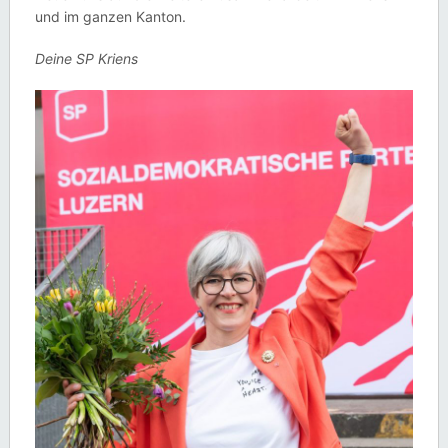
und im ganzen Kanton.
Deine SP Kriens