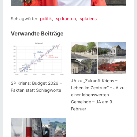
Schlagwörter:
politik
,
sp kanton
,
spkriens
Verwandte Beiträge
JA zu „Zukunft Kriens –
SP Kriens: Budget 2026 –
Leben im Zentrum“ – JA zu
Fakten statt Schlagworte
einer lebenswerten
Gemeinde – JA am 9.
Februar