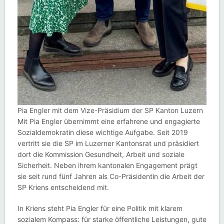
Pia Engler mit dem Vize-Präsidium der SP Kanton Luzern
Mit Pia Engler übernimmt eine erfahrene und engagierte
Sozialdemokratin diese wichtige Aufgabe. Seit 2019
vertritt sie die SP im Luzerner Kantonsrat und präsidiert
dort die Kommission Gesundheit, Arbeit und soziale
Sicherheit. Neben ihrem kantonalen Engagement prägt
sie seit rund fünf Jahren als Co-Präsidentin die Arbeit der
SP Kriens entscheidend mit.
In Kriens steht Pia Engler für eine Politik mit klarem
sozialem Kompass: für starke öffentliche Leistungen, gute