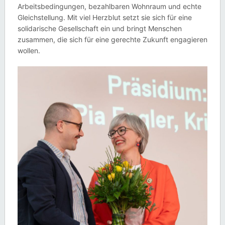
Arbeitsbedingungen, bezahlbaren Wohnraum und echte
Gleichstellung. Mit viel Herzblut setzt sie sich für eine
solidarische Gesellschaft ein und bringt Menschen
zusammen, die sich für eine gerechte Zukunft engagieren
wollen.