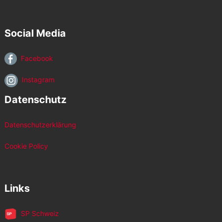
Social Media
Facebook
Instagram
Datenschutz
Datenschutzerklärung
Cookie Policy
Links
SP Schweiz