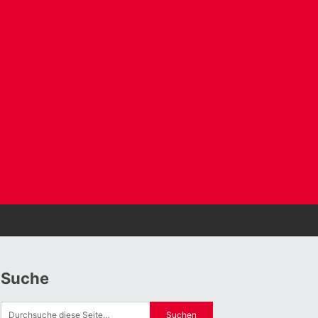
Suche