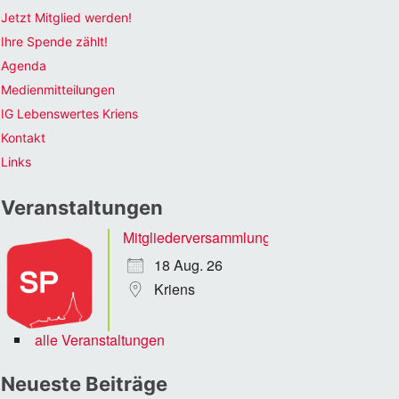
Jetzt Mitglied werden!
Ihre Spende zählt!
Agenda
Medienmitteilungen
IG Lebenswertes Kriens
Kontakt
Links
Veranstaltungen
Mitgliederversammlung
18 Aug. 26
Kriens
alle Veranstaltungen
Neueste Beiträge