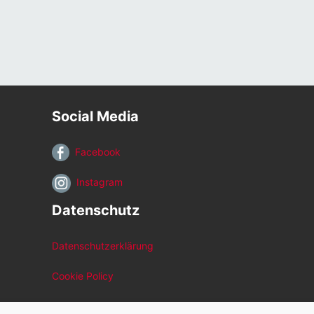
Social Media
Facebook
Instagram
Datenschutz
Datenschutzerklärung
Cookie Policy