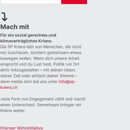
Mach mit
Für ein sozial gerechtes und
klimaverträgliches Kriens.
Die SP Kriens lebt von Menschen, die nicht
nur zuschauen, sondern gemeinsam etwas
bewegen wollen. Wenn dich unsere Arbeit
anspricht und du Lust hast, Politik vor Ort
aktiv mitzugestalten – mit deinen Ideen,
deiner Zeit oder einfach deiner Stimme –
dann melde dich bei uns unter
info@sp-
kriens.ch
Jede Form von Engagement zählt und macht
einen Unterschied. Gemeinsam bringen wir
Kriens weiter.
Krienser Wohninitiative