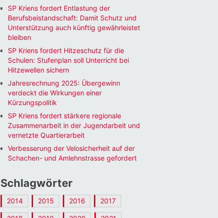
SP Kriens fordert Entlastung der
Berufsbeistandschaft: Damit Schutz und
Unterstützung auch künftig gewährleistet
bleiben
SP Kriens fordert Hitzeschutz für die
Schulen: Stufenplan soll Unterricht bei
Hitzewellen sichern
Jahresrechnung 2025: Übergewinn
verdeckt die Wirkungen einer
Kürzungspolitik
SP Kriens fordert stärkere regionale
Zusammenarbeit in der Jugendarbeit und
vernetzte Quartierarbeit
Verbesserung der Velosicherheit auf der
Schachen- und Amlehnstrasse gefordert
Schlagwörter
2014
2015
2016
2017