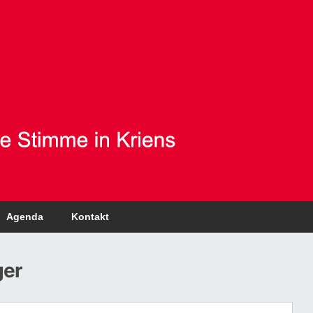
Agenda
Kontakt
ger