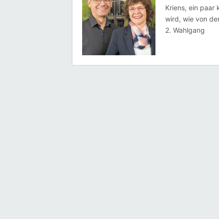
Kriens, ein paar
wird, wie von de
2. Wahlgang