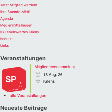
Jetzt Mitglied werden!
Ihre Spende zählt!
Agenda
Medienmitteilungen
IG Lebenswertes Kriens
Kontakt
Links
Veranstaltungen
Mitgliederversammlung
18 Aug. 26
Kriens
alle Veranstaltungen
Neueste Beiträge