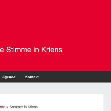
Agenda
Kontakt
Info
Sommer in Kriens