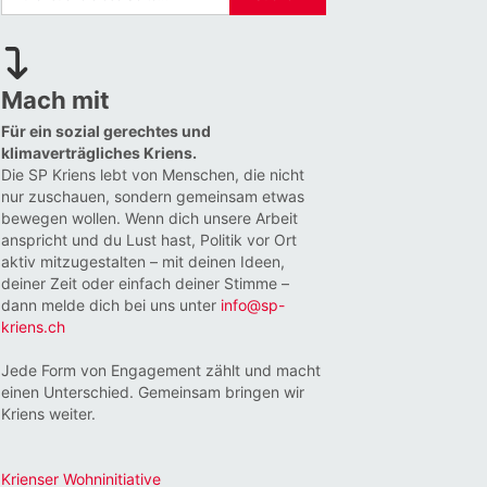
Mach mit
Für ein sozial gerechtes und
klimaverträgliches Kriens.
Die SP Kriens lebt von Menschen, die nicht
nur zuschauen, sondern gemeinsam etwas
bewegen wollen. Wenn dich unsere Arbeit
anspricht und du Lust hast, Politik vor Ort
aktiv mitzugestalten – mit deinen Ideen,
deiner Zeit oder einfach deiner Stimme –
dann melde dich bei uns unter
info@sp-
kriens.ch
Jede Form von Engagement zählt und macht
einen Unterschied. Gemeinsam bringen wir
Kriens weiter.
Krienser Wohninitiative