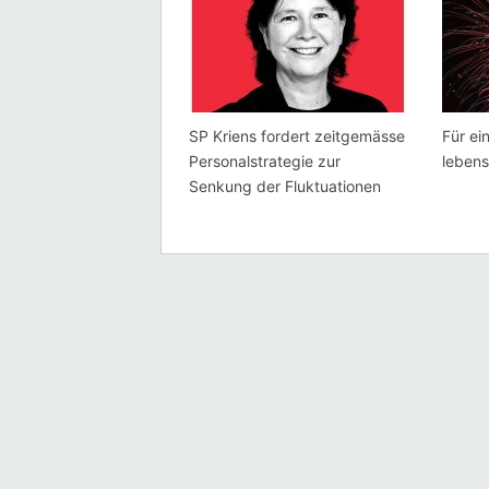
SP Kriens fordert zeitgemässe
Für ei
Personalstrategie zur
lebens
Senkung der Fluktuationen