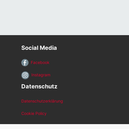
Social Media
Facebook
Instagram
Datenschutz
Datenschutzerklärung
Cookie Policy