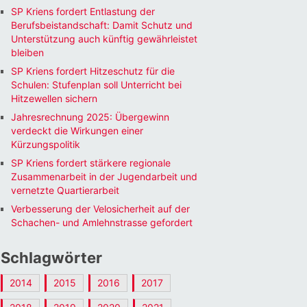
SP Kriens fordert Entlastung der
Berufsbeistandschaft: Damit Schutz und
Unterstützung auch künftig gewährleistet
bleiben
SP Kriens fordert Hitzeschutz für die
Schulen: Stufenplan soll Unterricht bei
Hitzewellen sichern
Jahresrechnung 2025: Übergewinn
verdeckt die Wirkungen einer
Kürzungspolitik
SP Kriens fordert stärkere regionale
Zusammenarbeit in der Jugendarbeit und
vernetzte Quartierarbeit
Verbesserung der Velosicherheit auf der
Schachen- und Amlehnstrasse gefordert
Schlagwörter
2014
2015
2016
2017