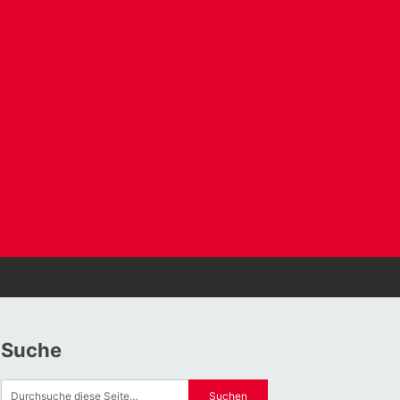
Suche