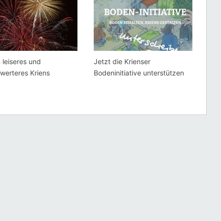
n leiseres und
Jetzt die Krienser
werteres Kriens
Bodeninitiative unterstützen