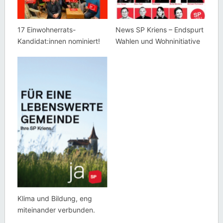
17 Einwohnerrats-
News SP Kriens – Endspurt
Kandidat:innen nominiert!
Wahlen und Wohninitiative
Klima und Bildung, eng
miteinander verbunden.