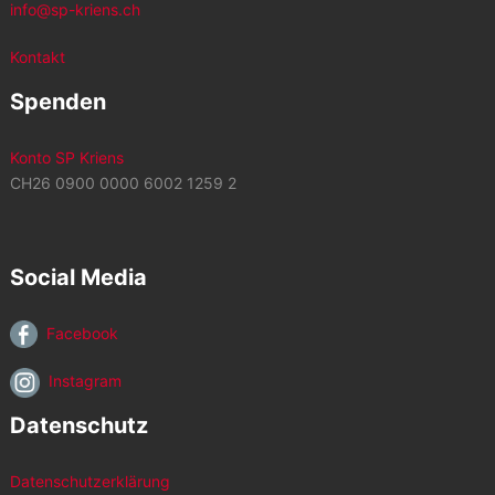
info@sp-kriens.ch
Kontakt
Spenden
Konto SP Kriens
CH26 0900 0000 6002 1259 2
Social Media
Facebook
Instagram
Datenschutz
Datenschutzerklärung