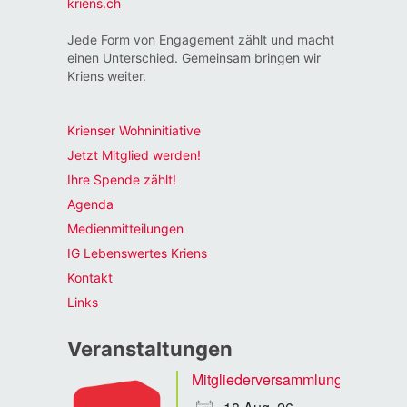
kriens.ch
Jede Form von Engagement zählt und macht
einen Unterschied. Gemeinsam bringen wir
Kriens weiter.
Krienser Wohninitiative
Jetzt Mitglied werden!
Ihre Spende zählt!
Agenda
Medienmitteilungen
IG Lebenswertes Kriens
Kontakt
Links
Veranstaltungen
Mitgliederversammlung