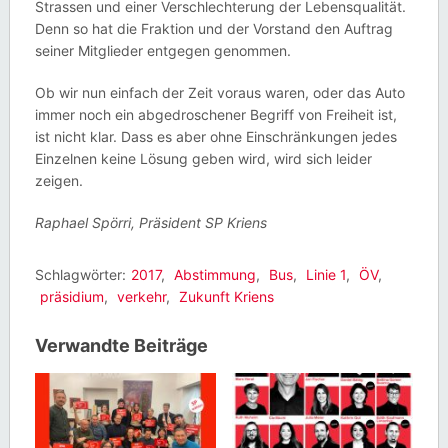
Strassen und einer Verschlechterung der Lebensqualität.
Denn so hat die Fraktion und der Vorstand den Auftrag
seiner Mitglieder entgegen genommen.
Ob wir nun einfach der Zeit voraus waren, oder das Auto
immer noch ein abgedroschener Begriff von Freiheit ist,
ist nicht klar. Dass es aber ohne Einschränkungen jedes
Einzelnen keine Lösung geben wird, wird sich leider
zeigen.
Raphael Spörri, Präsident SP Kriens
Schlagwörter:
2017
,
Abstimmung
,
Bus
,
Linie 1
,
ÖV
,
präsidium
,
verkehr
,
Zukunft Kriens
Verwandte Beiträge