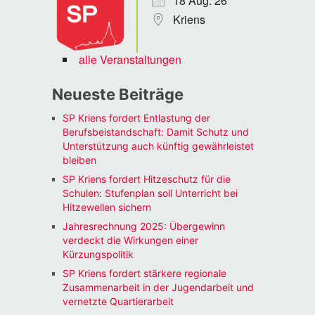
18 Aug. 26
Kriens
alle Veranstaltungen
Neueste Beiträge
SP Kriens fordert Entlastung der
Berufsbeistandschaft: Damit Schutz und
Unterstützung auch künftig gewährleistet
bleiben
SP Kriens fordert Hitzeschutz für die
Schulen: Stufenplan soll Unterricht bei
Hitzewellen sichern
Jahresrechnung 2025: Übergewinn
verdeckt die Wirkungen einer
Kürzungspolitik
SP Kriens fordert stärkere regionale
Zusammenarbeit in der Jugendarbeit und
vernetzte Quartierarbeit