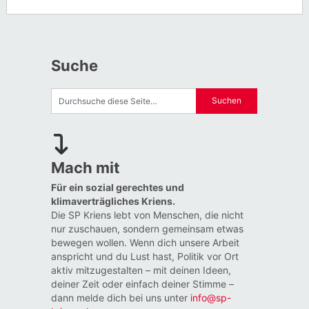
Suche
Mach mit
Für ein sozial gerechtes und
klimaverträgliches Kriens.
Die SP Kriens lebt von Menschen, die nicht
nur zuschauen, sondern gemeinsam etwas
bewegen wollen. Wenn dich unsere Arbeit
anspricht und du Lust hast, Politik vor Ort
aktiv mitzugestalten – mit deinen Ideen,
deiner Zeit oder einfach deiner Stimme –
dann melde dich bei uns unter
info@sp-