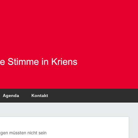
Agenda
Kontakt
en müssten nicht sein