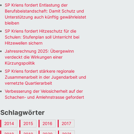
SP Kriens fordert Entlastung der
Berufsbeistandschaft: Damit Schutz und
Unterstützung auch künftig gewährleistet
bleiben
SP Kriens fordert Hitzeschutz für die
Schulen: Stufenplan soll Unterricht bei
Hitzewellen sichern
Jahresrechnung 2025: Übergewinn
verdeckt die Wirkungen einer
Kürzungspolitik
SP Kriens fordert stärkere regionale
Zusammenarbeit in der Jugendarbeit und
vernetzte Quartierarbeit
Verbesserung der Velosicherheit auf der
Schachen- und Amlehnstrasse gefordert
Schlagwörter
2014
2015
2016
2017