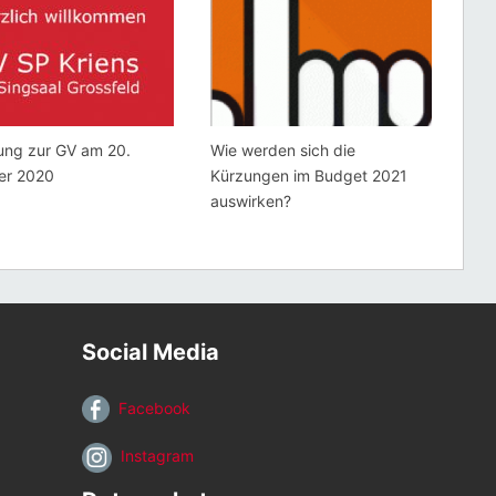
ung zur GV am 20.
Wie werden sich die
er 2020
Kürzungen im Budget 2021
auswirken?
Social Media
Facebook
Instagram