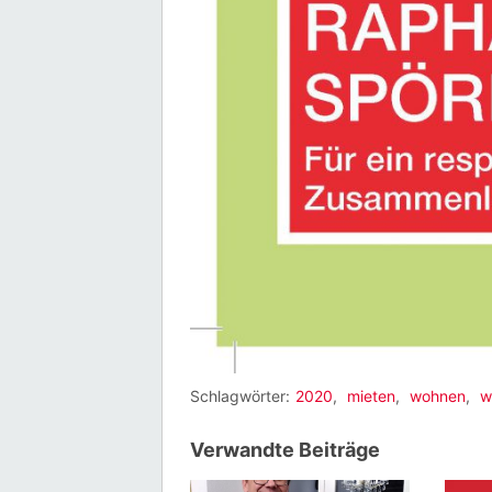
Schlagwörter:
2020
,
mieten
,
wohnen
,
w
Verwandte Beiträge