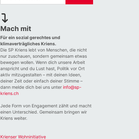
Mach mit
Für ein sozial gerechtes und
klimaverträgliches Kriens.
Die SP Kriens lebt von Menschen, die nicht
nur zuschauen, sondern gemeinsam etwas
bewegen wollen. Wenn dich unsere Arbeit
anspricht und du Lust hast, Politik vor Ort
aktiv mitzugestalten – mit deinen Ideen,
deiner Zeit oder einfach deiner Stimme –
dann melde dich bei uns unter
info@sp-
kriens.ch
Jede Form von Engagement zählt und macht
einen Unterschied. Gemeinsam bringen wir
Kriens weiter.
Krienser Wohninitiative