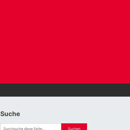
Suche