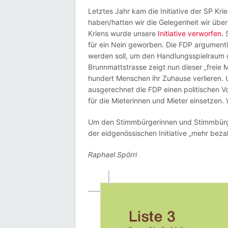
Letztes Jahr kam die Initiative der SP Krie
haben/hatten wir die Gelegenheit wir über
Kriens wurde unsere
Initiative verworfen
.
für ein Nein geworben. Die FDP argumentie
werden soll, um den Handlungsspielraum 
Brunnmattstrasse zeigt nun dieser „freie 
hundert Menschen ihr Zuhause verlieren. 
ausgerechnet die FDP einen politischen Vor
für die Mieterinnen und Mieter einsetzen. 
Um den Stimmbürgerinnen und Stimmbürge
der eidgenössischen Initiative „mehr beza
Raphael Spörri