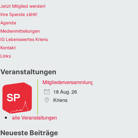
Jetzt Mitglied werden!
Ihre Spende zählt!
Agenda
Medienmitteilungen
IG Lebenswertes Kriens
Kontakt
Links
Veranstaltungen
Mitgliederversammlung
18 Aug. 26
Kriens
alle Veranstaltungen
Neueste Beiträge