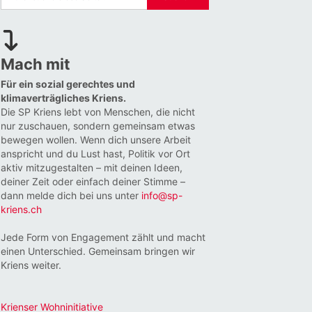
Mach mit
Für ein sozial gerechtes und
klimaverträgliches Kriens.
Die SP Kriens lebt von Menschen, die nicht
nur zuschauen, sondern gemeinsam etwas
bewegen wollen. Wenn dich unsere Arbeit
anspricht und du Lust hast, Politik vor Ort
aktiv mitzugestalten – mit deinen Ideen,
deiner Zeit oder einfach deiner Stimme –
dann melde dich bei uns unter
info@sp-
kriens.ch
Jede Form von Engagement zählt und macht
einen Unterschied. Gemeinsam bringen wir
Kriens weiter.
Krienser Wohninitiative