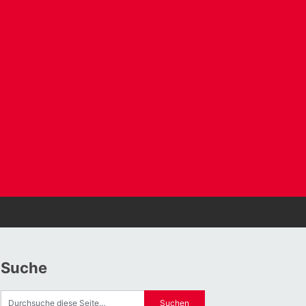
Suche