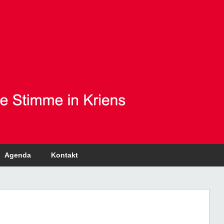
Agenda
Kontakt