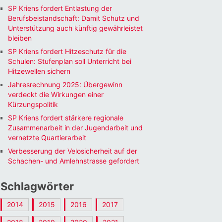
SP Kriens fordert Entlastung der
Berufsbeistandschaft: Damit Schutz und
Unterstützung auch künftig gewährleistet
bleiben
SP Kriens fordert Hitzeschutz für die
Schulen: Stufenplan soll Unterricht bei
Hitzewellen sichern
Jahresrechnung 2025: Übergewinn
verdeckt die Wirkungen einer
Kürzungspolitik
SP Kriens fordert stärkere regionale
Zusammenarbeit in der Jugendarbeit und
vernetzte Quartierarbeit
Verbesserung der Velosicherheit auf der
Schachen- und Amlehnstrasse gefordert
Schlagwörter
2014
2015
2016
2017