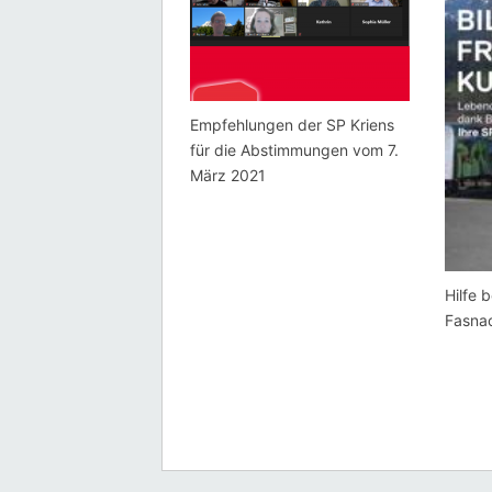
Empfehlungen der SP Kriens
für die Abstimmungen vom 7.
März 2021
Hilfe 
Fasnac