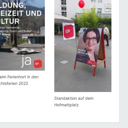
beim Ferienhort in den
htsferien 2022
Standaktion auf dem
Hofmattplatz