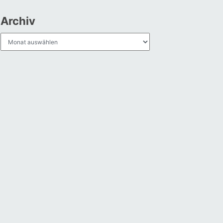
Archiv
Archiv