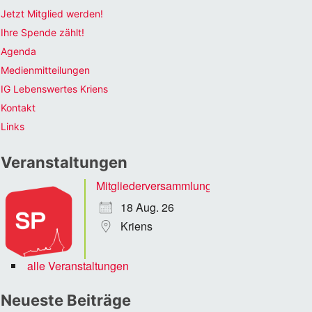
Jetzt Mitglied werden!
Ihre Spende zählt!
Agenda
Medienmitteilungen
IG Lebenswertes Kriens
Kontakt
Links
Veranstaltungen
Mitgliederversammlung
18 Aug. 26
Kriens
alle Veranstaltungen
Neueste Beiträge