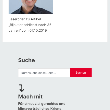
Leserbrief zu Artikel
„Bijoutier schliesst nach 35
Jahren“ vom 07.10.2019
Suche
Mach mit
Für ein sozial gerechtes und
klimaverträgliches Kriens.