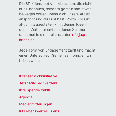
Die SP Kriens lebt von Menschen, die nicht
nur zuschauen, sondern gemeinsam etwas
bewegen wollen. Wenn dich unsere Arbeit
anspricht und du Lust hast, Politik vor Ort
aktiv mitzugestalten – mit deinen Ideen,
deiner Zeit oder einfach deiner Stimme –
dann melde dich bei uns unter
info@sp-
kriens.ch
Jede Form von Engagement zählt und macht
einen Unterschied. Gemeinsam bringen wir
Kriens weiter.
Krienser Wohninitiative
Jetzt Mitglied werden!
Ihre Spende zählt!
Agenda
Medienmitteilungen
IG Lebenswertes Kriens