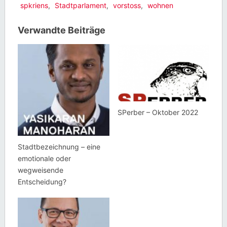
spkriens
,
Stadtparlament
,
vorstoss
,
wohnen
Verwandte Beiträge
SPerber – Oktober 2022
Stadtbezeichnung – eine
emotionale oder
wegweisende
Entscheidung?