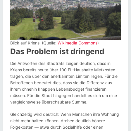
Blick auf Kriens. (Quelle:
Wikimedia Commons
)
Das Problem ist dringend
Die Antworten des Stadtrats zeigen deutlich, dass in
Kriens bereits heute über 100 EL-Haushalte Mietkosten
tragen, die über den anerkannten Limiten liegen. Für die
Betroffenen bedeutet dies, dass sie die Differenz aus
ihrem ohnehin knappen Lebensbudget finanzieren
müssen. Für die Stadt hingegen handelt es sich um eine
vergleichsweise überschaubare Summe.
Gleichzeitig wird deutlich: Wenn Menschen ihre Wohnung
nicht mehr halten können, drohen deutlich höhere
Folgekosten — etwa durch Sozialhilfe oder einen