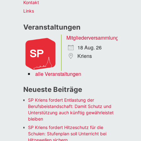
Kontakt
Links
Veranstaltungen
Mitgliederversammlung
18 Aug. 26
Kriens
alle Veranstaltungen
Neueste Beiträge
SP Kriens fordert Entlastung der
Berufsbeistandschaft: Damit Schutz und
Unterstützung auch künftig gewährleistet
bleiben
SP Kriens fordert Hitzeschutz für die
Schulen: Stufenplan soll Unterricht bei
Hitzewellen sichern