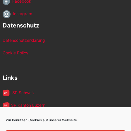
Facebook
Instagram
Datenschutz
Datenschutzerklärung
Cookie Policy
Links
SP Schweiz
SP Kanton Luzern
JUSO Luzern
Wir benutzen Cookies auf unserer Webseite
SP MigrantInnen