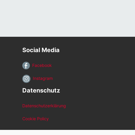
Social Media
Facebook
Instagram
Datenschutz
Datenschutzerklärung
Cookie Policy