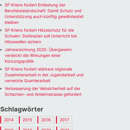
SP Kriens fordert Entlastung der
Berufsbeistandschaft: Damit Schutz und
Unterstützung auch künftig gewährleistet
bleiben
SP Kriens fordert Hitzeschutz für die
Schulen: Stufenplan soll Unterricht bei
Hitzewellen sichern
Jahresrechnung 2025: Übergewinn
verdeckt die Wirkungen einer
Kürzungspolitik
SP Kriens fordert stärkere regionale
Zusammenarbeit in der Jugendarbeit und
vernetzte Quartierarbeit
Verbesserung der Velosicherheit auf der
Schachen- und Amlehnstrasse gefordert
Schlagwörter
2014
2015
2016
2017