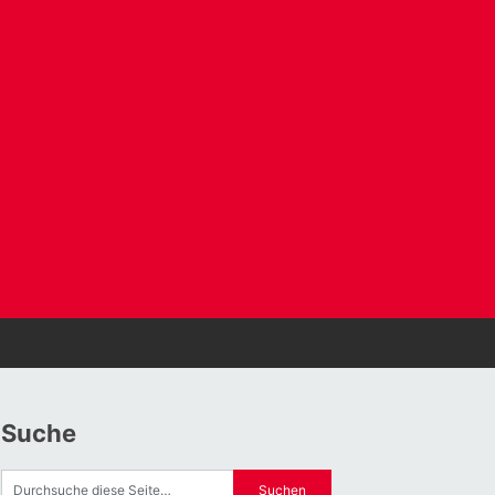
Suche