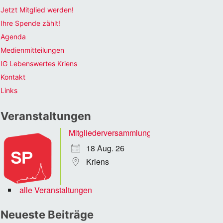
Jetzt Mitglied werden!
Ihre Spende zählt!
Agenda
Medienmitteilungen
IG Lebenswertes Kriens
Kontakt
Links
Veranstaltungen
Mitgliederversammlung
18 Aug. 26
Kriens
alle Veranstaltungen
Neueste Beiträge