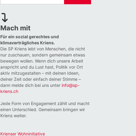
Mach mit
Für ein sozial gerechtes und
klimaverträgliches Kriens.
Die SP Kriens lebt von Menschen, die nicht
nur zuschauen, sondern gemeinsam etwas
bewegen wollen. Wenn dich unsere Arbeit
anspricht und du Lust hast, Politik vor Ort
aktiv mitzugestalten – mit deinen Ideen,
deiner Zeit oder einfach deiner Stimme –
dann melde dich bei uns unter
info@sp-
kriens.ch
Jede Form von Engagement zählt und macht
einen Unterschied. Gemeinsam bringen wir
Kriens weiter.
Krienser Wohninitiative