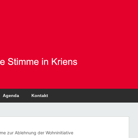
Agenda
Kontakt
me zur Ablehnung der Wohninitiative