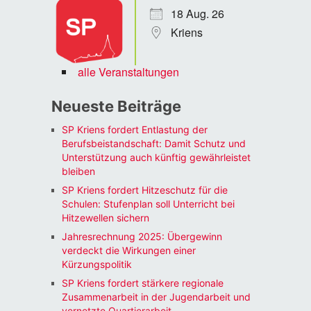
18 Aug. 26
Kriens
alle Veranstaltungen
Neueste Beiträge
SP Kriens fordert Entlastung der
Berufsbeistandschaft: Damit Schutz und
Unterstützung auch künftig gewährleistet
bleiben
SP Kriens fordert Hitzeschutz für die
Schulen: Stufenplan soll Unterricht bei
Hitzewellen sichern
Jahresrechnung 2025: Übergewinn
verdeckt die Wirkungen einer
Kürzungspolitik
SP Kriens fordert stärkere regionale
Zusammenarbeit in der Jugendarbeit und
vernetzte Quartierarbeit