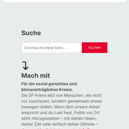
Suche
Mach mit
Für ein sozial gerechtes und
klimaverträgliches Kriens.
Die SP Kriens lebt von Menschen, die nicht
nur zuschauen, sondern gemeinsam etwas
bewegen wollen. Wenn dich unsere Arbeit
anspricht und du Lust hast, Politik vor Ort
aktiv mitzugestalten – mit deinen Ideen,
deiner Zeit oder einfach deiner Stimme –