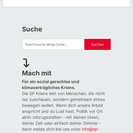
Suche
Mach mit
Für ein sozial gerechtes und
klimaverträgliches Kriens.
Die SP Kriens lebt von Menschen, die nicht
nur zuschauen, sondern gemeinsam etwas
bewegen wollen. Wenn dich unsere Arbeit
anspricht und du Lust hast, Politik vor Ort
aktiv mitzugestalten – mit deinen Ideen,
deiner Zeit oder einfach deiner Stimme –
dann melde dich bei uns unter
info@sp-