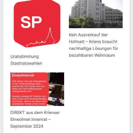
Kein Ausverkauf der
Hofmatt – Kriens braucht
nachhaltige Lösungen für
bezahlbaren Wohnraum
Urabstimmung
Stadtratswahlen
DIREKT aus dem Krienser
Einwohner:innenrat –
September 2024