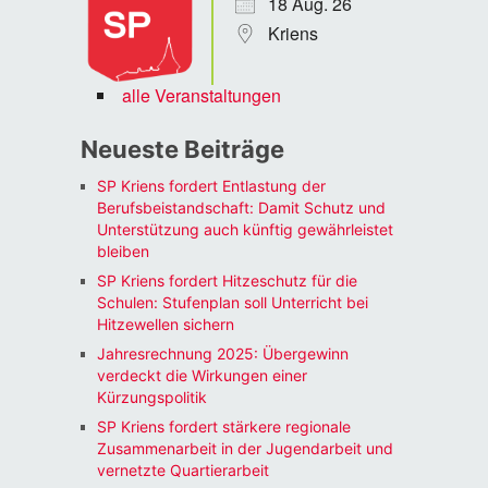
18 Aug. 26
Kriens
alle Veranstaltungen
Neueste Beiträge
SP Kriens fordert Entlastung der
Berufsbeistandschaft: Damit Schutz und
Unterstützung auch künftig gewährleistet
bleiben
SP Kriens fordert Hitzeschutz für die
Schulen: Stufenplan soll Unterricht bei
Hitzewellen sichern
Jahresrechnung 2025: Übergewinn
verdeckt die Wirkungen einer
Kürzungspolitik
SP Kriens fordert stärkere regionale
Zusammenarbeit in der Jugendarbeit und
vernetzte Quartierarbeit