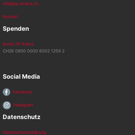
info@sp-kriens.ch
Kontakt
Spenden
Konto SP Kriens
CH26 0900 0000 6002 1259 2
Social Media
Facebook
Instagram
Datenschutz
Datenschutzerklärung