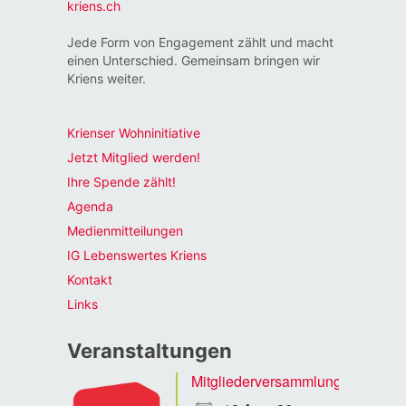
kriens.ch
Jede Form von Engagement zählt und macht
einen Unterschied. Gemeinsam bringen wir
Kriens weiter.
Krienser Wohninitiative
Jetzt Mitglied werden!
Ihre Spende zählt!
Agenda
Medienmitteilungen
IG Lebenswertes Kriens
Kontakt
Links
Veranstaltungen
Mitgliederversammlung