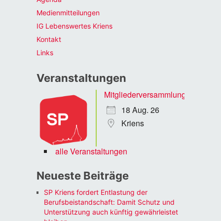
Medienmitteilungen
IG Lebenswertes Kriens
Kontakt
Links
Veranstaltungen
Mitgliederversammlung
18 Aug. 26
Kriens
alle Veranstaltungen
Neueste Beiträge
SP Kriens fordert Entlastung der
Berufsbeistandschaft: Damit Schutz und
Unterstützung auch künftig gewährleistet