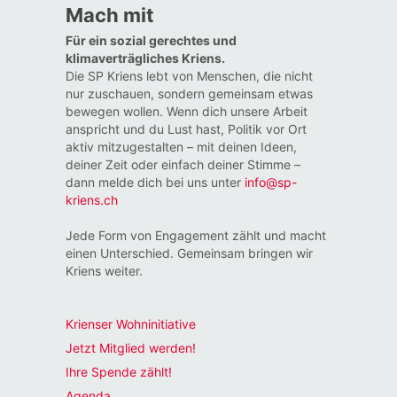
Mach mit
Für ein sozial gerechtes und
klimaverträgliches Kriens.
Die SP Kriens lebt von Menschen, die nicht
nur zuschauen, sondern gemeinsam etwas
bewegen wollen. Wenn dich unsere Arbeit
anspricht und du Lust hast, Politik vor Ort
aktiv mitzugestalten – mit deinen Ideen,
deiner Zeit oder einfach deiner Stimme –
dann melde dich bei uns unter
info@sp-
kriens.ch
Jede Form von Engagement zählt und macht
einen Unterschied. Gemeinsam bringen wir
Kriens weiter.
Krienser Wohninitiative
Jetzt Mitglied werden!
Ihre Spende zählt!
Agenda