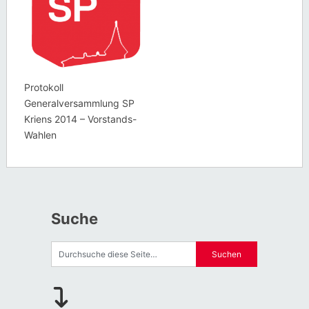
Protokoll
Generalversammlung SP
Kriens 2014 – Vorstands-
Wahlen
Suche