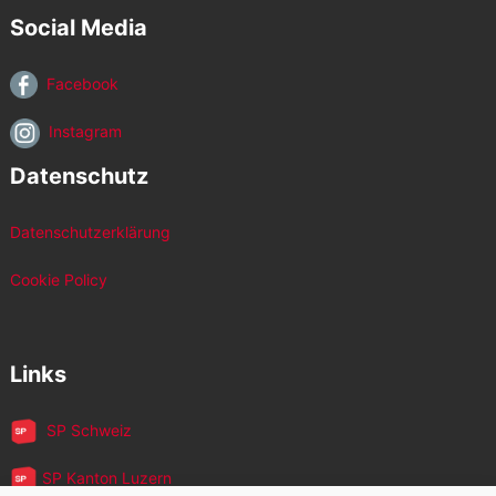
Social Media
Facebook
Instagram
Datenschutz
Datenschutzerklärung
Cookie Policy
Links
SP Schweiz
SP Kanton Luzern