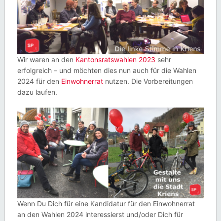
Wir waren an den
Kantonsratswahlen 2023
sehr
erfolgreich – und möchten dies nun auch für die Wahlen
2024 für den
Einwohnerrat
nutzen. Die Vorbereitungen
dazu laufen.
Wenn Du Dich für eine Kandidatur für den Einwohnerrat
an den Wahlen 2024 interessierst und/oder Dich für