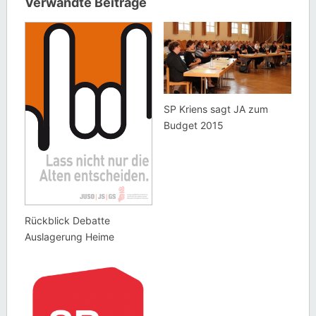
Verwandte Beiträge
SP Kriens sagt JA zum
Budget 2015
Rückblick Debatte
Auslagerung Heime