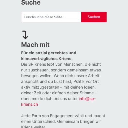
Suche
Mach mit
Für ein sozial gerechtes und
klimaverträgliches Kriens.
Die SP Kriens lebt von Menschen, die nicht
nur zuschauen, sondern gemeinsam etwas
bewegen wollen. Wenn dich unsere Arbeit
anspricht und du Lust hast, Politik vor Ort
aktiv mitzugestalten – mit deinen Ideen,
deiner Zeit oder einfach deiner Stimme –
dann melde dich bei uns unter
info@sp-
kriens.ch
Jede Form von Engagement zählt und macht
einen Unterschied. Gemeinsam bringen wir
Kriens weiter.