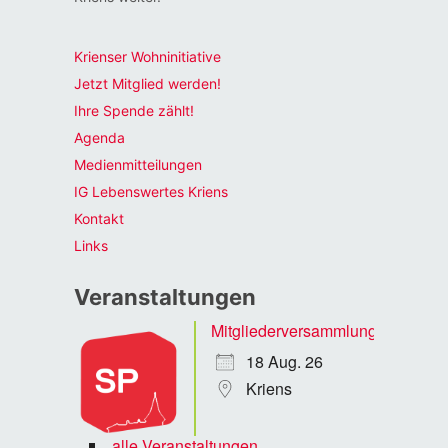
Krienser Wohninitiative
Jetzt Mitglied werden!
Ihre Spende zählt!
Agenda
Medienmitteilungen
IG Lebenswertes Kriens
Kontakt
Links
Veranstaltungen
Mitgliederversammlung
18 Aug. 26
Kriens
alle Veranstaltungen