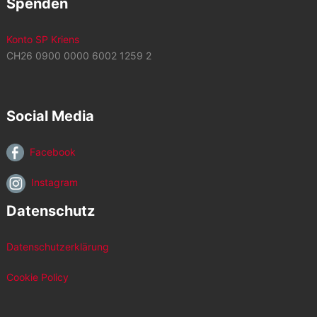
Spenden
Konto SP Kriens
CH26 0900 0000 6002 1259 2
Social Media
Facebook
Instagram
Datenschutz
Datenschutzerklärung
Cookie Policy