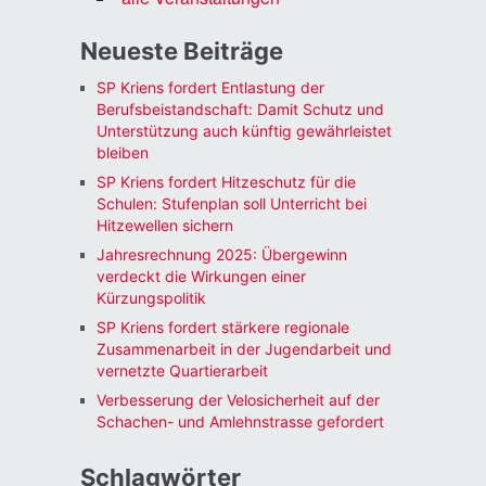
Neueste Beiträge
SP Kriens fordert Entlastung der
Berufsbeistandschaft: Damit Schutz und
Unterstützung auch künftig gewährleistet
bleiben
SP Kriens fordert Hitzeschutz für die
Schulen: Stufenplan soll Unterricht bei
Hitzewellen sichern
Jahresrechnung 2025: Übergewinn
verdeckt die Wirkungen einer
Kürzungspolitik
SP Kriens fordert stärkere regionale
Zusammenarbeit in der Jugendarbeit und
vernetzte Quartierarbeit
Verbesserung der Velosicherheit auf der
Schachen- und Amlehnstrasse gefordert
Schlagwörter